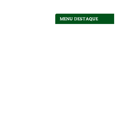
MENU DESTAQUE