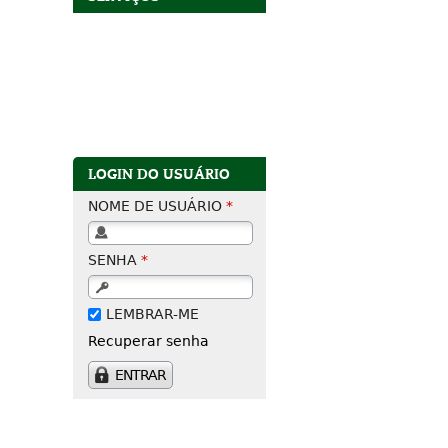
LOGIN DO USUÁRIO
NOME DE USUÁRIO
*
SENHA
*
LEMBRAR-ME
Recuperar senha