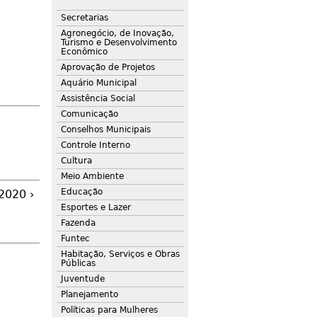
Secretarias
Agronegócio, de Inovação,
Turismo e Desenvolvimento
Econômico
Aprovação de Projetos
Aquário Municipal
Assistência Social
Comunicação
Conselhos Municipais
Controle Interno
Cultura
Meio Ambiente
Educação
2020 ›
Esportes e Lazer
Fazenda
Funtec
Habitação, Serviços e Obras
Públicas
Juventude
Planejamento
Políticas para Mulheres