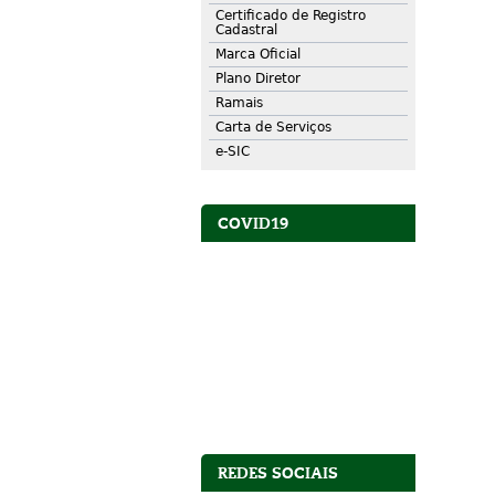
Certificado de Registro
Cadastral
Marca Oficial
Plano Diretor
Ramais
Carta de Serviços
e-SIC
COVID19
REDES SOCIAIS