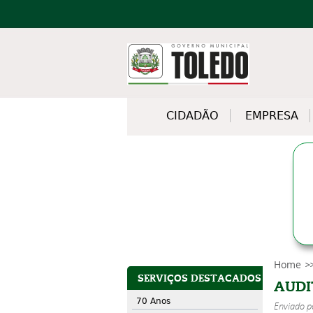
CIDADÃO
EMPRESA
Home
SERVIÇOS DESTACADOS
AUDI
70 Anos
Enviado 