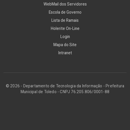
WebMail dos Servidores
Escola de Governo
Lista de Ramais
Holerite On-Line
Login
Mapa do Site
Intranet
© 2026 - Departamento de Tecnologia da Informação - Prefeitura
Municipal de Toledo - CNPJ 76.205.806/0001-88