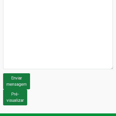
Enviar
mensagem
Pré-
visualizar