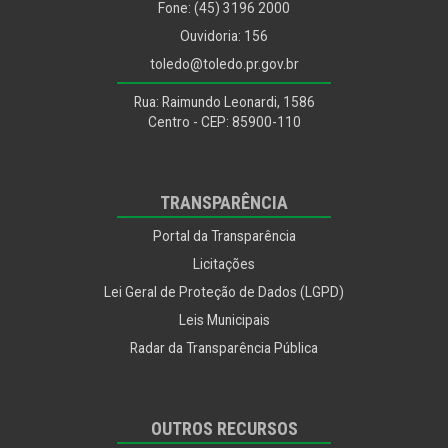
Fone: (45) 3196 2000
Ouvidoria: 156
toledo@toledo.pr.gov.br
Rua: Raimundo Leonardi, 1586
Centro - CEP: 85900-110
TRANSPARÊNCIA
Portal da Transparência
Licitações
Lei Geral de Proteção de Dados (LGPD)
Leis Municipais
Radar da Transparência Pública
OUTROS RECURSOS