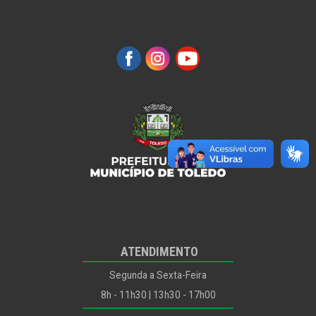
ATENDIMENTO
Segunda a Sexta-Feira
8h - 11h30 | 13h30 - 17h00