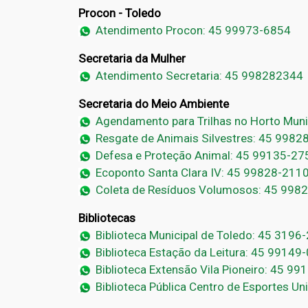
Procon - Toledo
Atendimento Procon: 45 99973-6854
Secretaria da Mulher
Atendimento Secretaria: 45 998282344
Secretaria do Meio Ambiente
Agendamento para Trilhas no Horto Muni
Resgate de Animais Silvestres: 45 9982
Defesa e Proteção Animal: 45 99135-27
Ecoponto Santa Clara IV: 45 99828-211
Coleta de Resíduos Volumosos: 45 998
Bibliotecas
Biblioteca Municipal de Toledo: 45 3196
Biblioteca Estação da Leitura: 45 99149
Biblioteca Extensão Vila Pioneiro: 45 9
Biblioteca Pública Centro de Esportes U