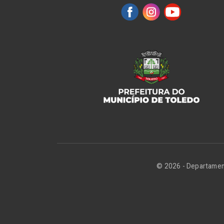
© 2026 - Departament