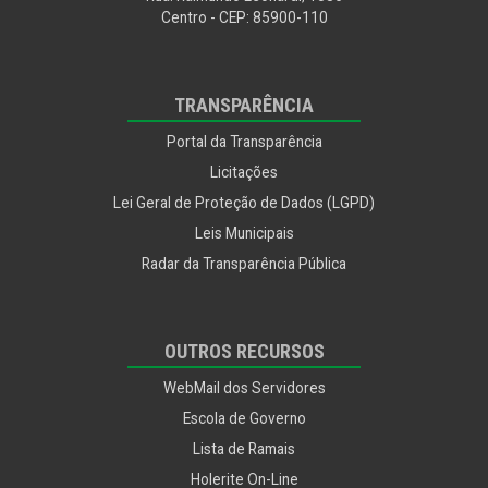
Centro - CEP: 85900-110
TRANSPARÊNCIA
Portal da Transparência
Licitações
Lei Geral de Proteção de Dados (LGPD)
Leis Municipais
Radar da Transparência Pública
OUTROS RECURSOS
WebMail dos Servidores
Escola de Governo
Lista de Ramais
Holerite On-Line