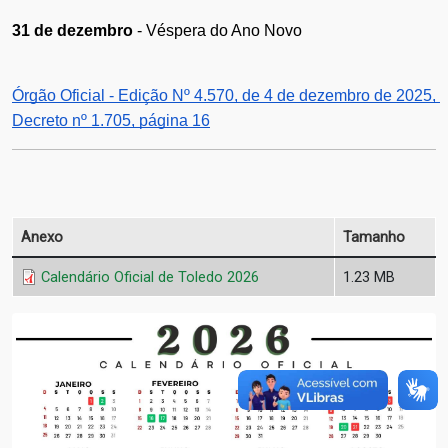
31 de dezembro
 - Véspera do Ano Novo
Órgão Oficial - Edição Nº 4.570, de 4 de dezembro de 2025, 
Decreto nº 1.705, página 16
Anexo
Tamanho
Calendário Oficial de Toledo 2026
1.23 MB