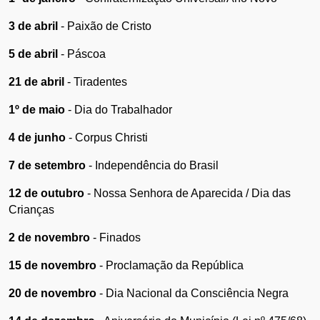
3 de abril
 - Paixão de Cristo
5 de abril
 - Páscoa
21 de abril 
- Tiradentes
1º de maio
 - Dia do Trabalhador
4 de junho
 - Corpus Christi
7 de setembro
 - Independência do Brasil
12 de outubro
 - Nossa Senhora de Aparecida / Dia das 
Crianças
2 de novembro
 - Finados 
15 de novembro
 - Proclamação da República
20 de novembro
 - Dia Nacional da Consciência Negra