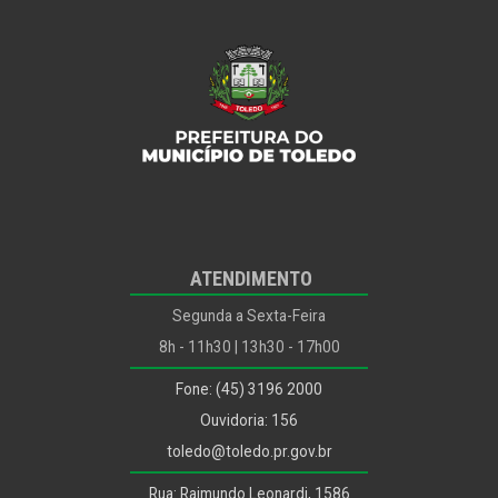
ATENDIMENTO
Segunda a Sexta-Feira
8h - 11h30 | 13h30 - 17h00
Fone: (45) 3196 2000
Ouvidoria: 156
toledo@toledo.pr.gov.br
Rua: Raimundo Leonardi, 1586