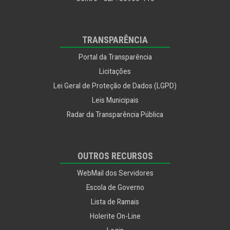
TRANSPARÊNCIA
Portal da Transparência
Licitações
Lei Geral de Proteção de Dados (LGPD)
Leis Municipais
Radar da Transparência Pública
OUTROS RECURSOS
WebMail dos Servidores
Escola de Governo
Lista de Ramais
Holerite On-Line