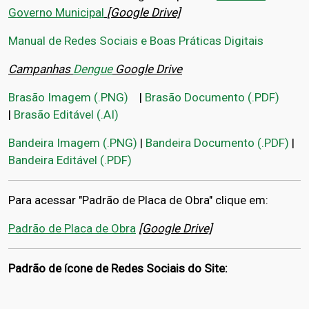
Governo Municipal
[Google Drive]
Manual de Redes Sociais e Boas Práticas Digitais
Campanhas
Dengue
Google Drive
Brasão Imagem (.PNG)
|
Brasão Documento (.PDF)
|
Brasão Editável (.AI)
Bandeira Imagem (.PNG)
|
Bandeira Documento (.PDF)
|
Bandeira Editável (
.PDF
)
Para acessar "Padrão de Placa de Obra" clique em:
Padrão de Placa de Obra
[Google Drive]
Padrão de ícone de Redes Sociais do Site: