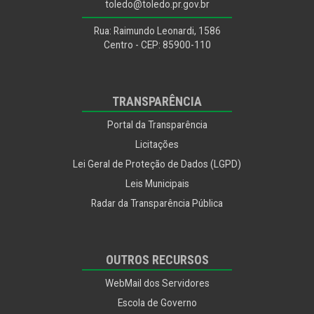
toledo@toledo.pr.gov.br
Rua: Raimundo Leonardi, 1586
Centro - CEP: 85900-110
TRANSPARÊNCIA
Portal da Transparência
Licitações
Lei Geral de Proteção de Dados (LGPD)
Leis Municipais
Radar da Transparência Pública
OUTROS RECURSOS
WebMail dos Servidores
Escola de Governo