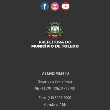
ATENDIMENTO
Segunda a Sexta-Feira
8h - 11h30 | 13h30 - 17h00
Fone: (45) 3196 2000
Ouvidoria: 156