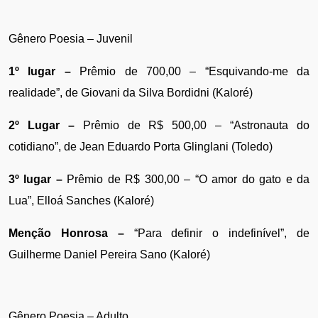
Gênero Poesia – Juvenil
1º lugar –
 Prêmio de 700,00 – “Esquivando-me da 
realidade”, de Giovani da Silva Bordidni (Kaloré)
2º Lugar –
 Prêmio de R$ 500,00 – “Astronauta do 
cotidiano”, de Jean Eduardo Porta Glinglani (Toledo)
3º lugar –
 Prêmio de R$ 300,00 – “O amor do gato e da 
Lua”, Elloá Sanches (Kaloré)
Menção Honrosa –
 “Para definir o indefinível”, de 
Guilherme Daniel Pereira Sano (Kaloré)
Gênero Poesia – Adulto