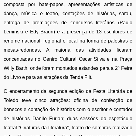
composta por bate-papos, apresentações artísticas de 
dança, música e teatro, contações de histórias, sarau, 
entrega de premiações de concursos literários (Paulo 
Leminski e Edy Braun) e a presença de 13 escritores de 
renome nacional, regional e local na forma de palestras e 
mesas-redondas. A maioria das atividades ficaram 
concentradas no Centro Cultural Oscar Silva e na Praça 
Willy Barth, onde foram montados estandes para a 2ª Feira 
do Livro e para as atrações da Tenda Flit.
O encerramento da segunda edição da Festa Literária de 
Toledo teve cinco atrações: oficina de confecção de 
bonecos e contação de histórias com o escritor e contador 
de histórias Danilo Furlan; duas sessões do espetáculo 
teatral “Criaturas da literatura”, teatro de sombras realizado 