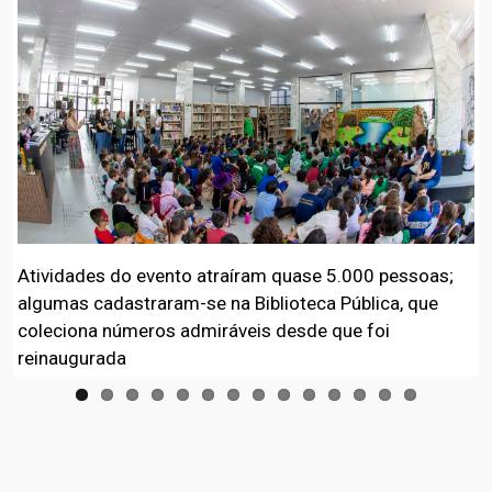
Atividades do evento atraíram quase 5.000 pessoas;
algumas cadastraram-se na Biblioteca Pública, que
coleciona números admiráveis desde que foi
reinaugurada