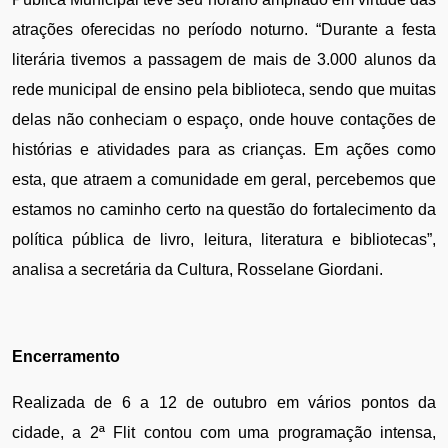
atrações oferecidas no período noturno. “Durante a festa 
literária tivemos a passagem de mais de 3.000 alunos da 
rede municipal de ensino pela biblioteca, sendo que muitas 
delas não conheciam o espaço, onde houve contações de 
histórias e atividades para as crianças. Em ações como 
esta, que atraem a comunidade em geral, percebemos que 
estamos no caminho certo na questão do fortalecimento da 
política pública de livro, leitura, literatura e bibliotecas”, 
analisa a secretária da Cultura, Rosselane Giordani.
Encerramento
Realizada de 6 a 12 de outubro em vários pontos da 
cidade, a 2ª Flit contou com uma programação intensa, 