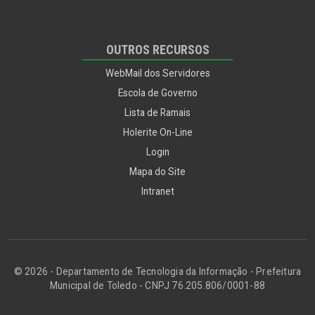
OUTROS RECURSOS
WebMail dos Servidores
Escola de Governo
Lista de Ramais
Holerite On-Line
Login
Mapa do Site
Intranet
© 2026 - Departamento de Tecnologia da Informação - Prefeitura
Municipal de Toledo - CNPJ 76.205.806/0001-88