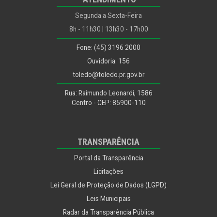
Segunda a Sexta-Feira
8h - 11h30 | 13h30 - 17h00
Fone: (45) 3196 2000
Ouvidoria: 156
toledo@toledo.pr.gov.br
Rua: Raimundo Leonardi, 1586
Centro - CEP: 85900-110
TRANSPARÊNCIA
Portal da Transparência
Licitações
Lei Geral de Proteção de Dados (LGPD)
Leis Municipais
Radar da Transparência Pública