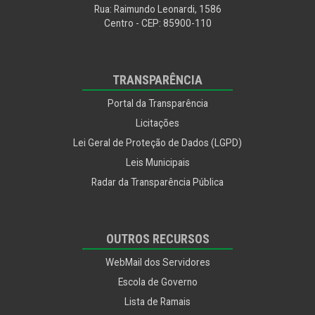
Rua: Raimundo Leonardi, 1586
Centro - CEP: 85900-110
TRANSPARÊNCIA
Portal da Transparência
Licitações
Lei Geral de Proteção de Dados (LGPD)
Leis Municipais
Radar da Transparência Pública
OUTROS RECURSOS
WebMail dos Servidores
Escola de Governo
Lista de Ramais