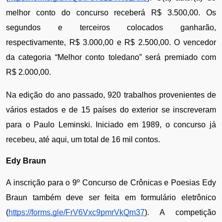
melhor conto do concurso receberá R$ 3.500,00. Os 
segundos e terceiros colocados ganharão, 
respectivamente, R$ 3.000,00 e R$ 2.500,00. O vencedor 
da categoria “Melhor conto toledano” será premiado com 
R$ 2.000,00. 
Na edição do ano passado, 920 trabalhos provenientes de 
vários estados e de 15 países do exterior se inscreveram 
para o Paulo Leminski. Iniciado em 1989, o concurso já 
recebeu, até aqui, um total de 16 mil contos. 
Edy Braun
A inscrição para o 9º Concurso de Crônicas e Poesias Edy 
Braun também deve ser feita em formulário eletrônico 
(
https://forms.gle/FrV6Vxc9pmrVkQm37
). A competição 