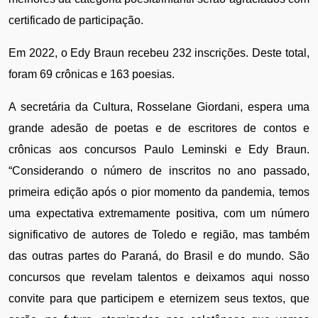
certificado de participação.
Em 2022, o Edy Braun recebeu 232 inscrições. Deste total, 
foram 69 crônicas e 163 poesias.
A secretária da Cultura, Rosselane Giordani, espera uma 
grande adesão de poetas e de escritores de contos e 
crônicas aos concursos Paulo Leminski e Edy Braun. 
“Considerando o número de inscritos no ano passado, 
primeira edição após o pior momento da pandemia, temos 
uma expectativa extremamente positiva, com um número 
significativo de autores de Toledo e região, mas também 
das outras partes do Paraná, do Brasil e do mundo. São 
concursos que revelam talentos e deixamos aqui nosso 
convite para que participem e eternizem seus textos, que 