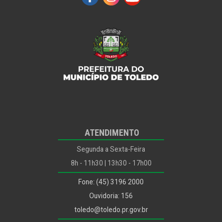
ATENDIMENTO
Segunda a Sexta-Feira
8h - 11h30 | 13h30 - 17h00
Fone: (45) 3196 2000
Ouvidoria: 156
toledo@toledo.pr.gov.br