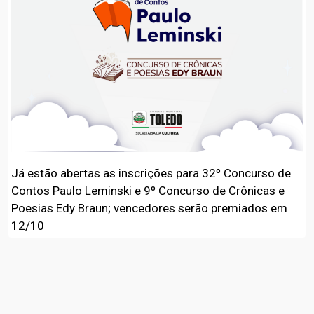
Já estão abertas as inscrições para 32º Concurso de
Contos Paulo Leminski e 9º Concurso de Crônicas e
Poesias Edy Braun; vencedores serão premiados em
12/10