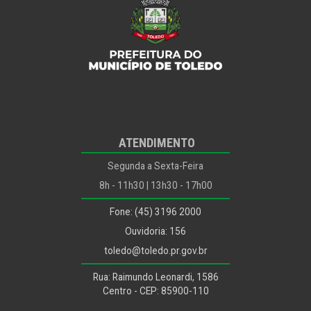
ATENDIMENTO
Segunda a Sexta-Feira
8h - 11h30 | 13h30 - 17h00
Fone: (45) 3196 2000
Ouvidoria: 156
toledo@toledo.pr.gov.br
Rua: Raimundo Leonardi, 1586
Centro - CEP: 85900-110