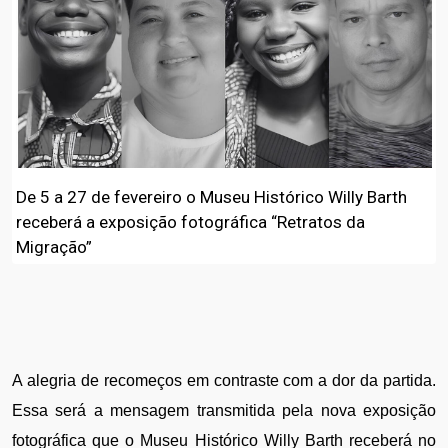
De 5 a 27 de fevereiro o Museu Histórico Willy Barth
receberá a exposição fotográfica “Retratos da
Migração”
A alegria de recomeços em contraste com a dor da partida. 
Essa será a mensagem transmitida pela nova exposição 
fotográfica que o Museu Histórico Willy Barth receberá no 