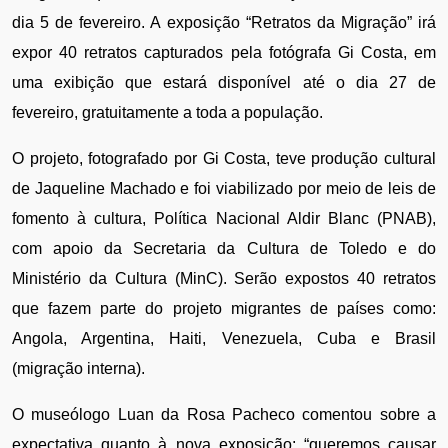
dia 5 de fevereiro. A exposição “Retratos da Migração” irá 
expor 40 retratos capturados pela fotógrafa Gi Costa, em 
uma exibição que estará disponível até o dia 27 de 
fevereiro, gratuitamente a toda a população.
O projeto, fotografado por Gi Costa, teve produção cultural 
de Jaqueline Machado e foi viabilizado por meio de leis de 
fomento à cultura, Política Nacional Aldir Blanc (PNAB), 
com apoio da Secretaria da Cultura de Toledo e do 
Ministério da Cultura (MinC). Serão expostos 40 retratos 
que fazem parte do projeto migrantes de países como: 
Angola, Argentina, Haiti, Venezuela, Cuba e Brasil 
(migração interna).
O museólogo Luan da Rosa Pacheco comentou sobre a 
expectativa quanto à nova exposição: “queremos causar 