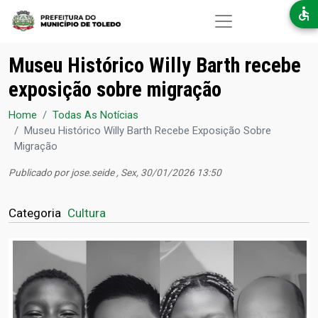
Pular para o conteúdo principal
Museu Histórico Willy Barth recebe
exposição sobre migração
Home
Todas As Notícias
Museu Histórico Willy Barth Recebe Exposição Sobre
Migração
Publicado por
jose.seide
, Sex, 30/01/2026 13:50
Categoria
Cultura