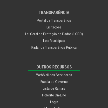
TRANSPARÊNCIA
Portal da Transparência
Licitações
Lei Geral de Proteção de Dados (LGPD)
Leis Municipais
Radar da Transparência Pública
OUTROS RECURSOS
WebMail dos Servidores
Escola de Governo
Lista de Ramais
Holerite On-Line
Login