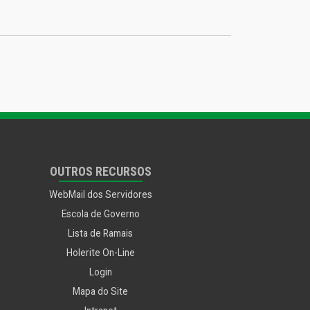
OUTROS RECURSOS
WebMail dos Servidores
Escola de Governo
Lista de Ramais
Holerite On-Line
Login
Mapa do Site