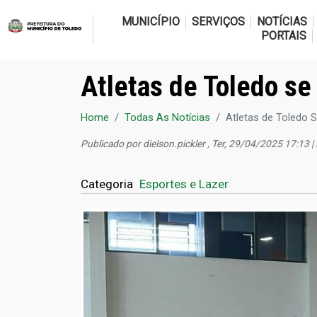
MUNICÍPIO
SERVIÇOS
NOTÍCIAS
PORTAIS
Atletas de Toledo s
Home
Todas As Notícias
Atletas de Toledo
Publicado por
dielson.pickler
, Ter, 29/04/2025 17:13 
Categoria
Esportes e Lazer