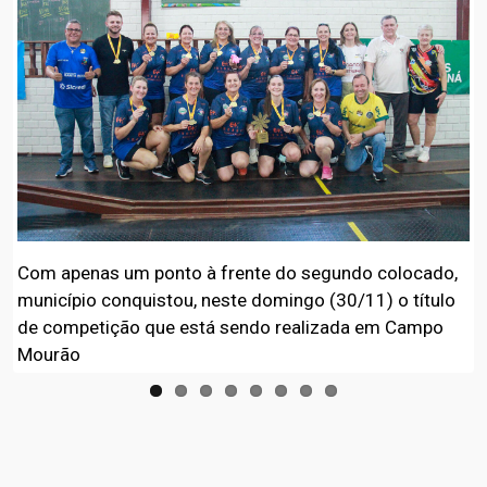
Com apenas um ponto à frente do segundo colocado,
município conquistou, neste domingo (30/11) o título
de competição que está sendo realizada em Campo
Mourão