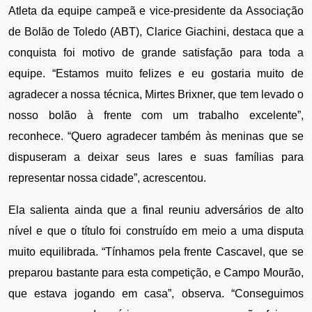
Atleta da equipe campeã e vice-presidente da Associação 
de Bolão de Toledo (ABT), Clarice Giachini, destaca que a 
conquista foi motivo de grande satisfação para toda a 
equipe. “Estamos muito felizes e eu gostaria muito de 
agradecer a nossa técnica, Mirtes Brixner, que tem levado o 
nosso bolão à frente com um trabalho excelente”, 
reconhece. “Quero agradecer também às meninas que se 
dispuseram a deixar seus lares e suas famílias para 
representar nossa cidade”, acrescentou.
Ela salienta ainda que a final reuniu adversários de alto 
nível e que o título foi construído em meio a uma disputa 
muito equilibrada. “Tínhamos pela frente Cascavel, que se 
preparou bastante para esta competição, e Campo Mourão, 
que estava jogando em casa”, observa. “Conseguimos 