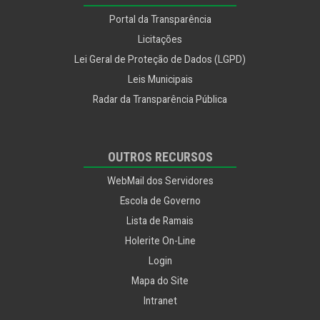
Portal da Transparência
Licitações
Lei Geral de Proteção de Dados (LGPD)
Leis Municipais
Radar da Transparência Pública
OUTROS RECURSOS
WebMail dos Servidores
Escola de Governo
Lista de Ramais
Holerite On-Line
Login
Mapa do Site
Intranet