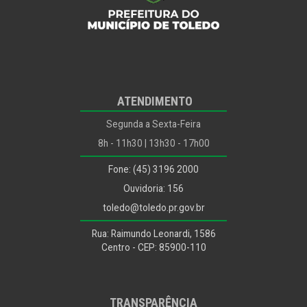
ATENDIMENTO
Segunda a Sexta-Feira
8h - 11h30 | 13h30 - 17h00
Fone: (45) 3196 2000
Ouvidoria: 156
toledo@toledo.pr.gov.br
Rua: Raimundo Leonardi, 1586
Centro - CEP: 85900-110
TRANSPARÊNCIA