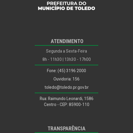
ATENDIMENTO
Segunda a Sexta-Feira
8h - 11h30 | 13h30 - 17h00
Fone: (45) 3196 2000
Ouvidoria: 156
toledo@toledo.pr.gov.br
Rua: Raimundo Leonardi, 1586
Centro - CEP: 85900-110
TRANSPARÊNCIA