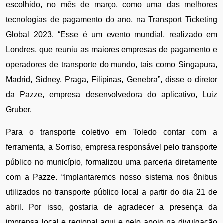
escolhido, no mês de março, como uma das melhores 
tecnologias de pagamento do ano, na Transport Ticketing 
Global 2023. “Esse é um evento mundial, realizado em 
Londres, que reuniu as maiores empresas de pagamento e 
operadores de transporte do mundo, tais como Singapura, 
Madrid, Sidney, Praga, Filipinas, Genebra”, disse o diretor 
da Pazze, empresa desenvolvedora do aplicativo, Luiz 
Gruber. 
Para o transporte coletivo em Toledo contar com a 
ferramenta, a Sorriso, empresa responsável pelo transporte 
público no município, formalizou uma parceria diretamente 
com a Pazze. “Implantaremos nosso sistema nos ônibus 
utilizados no transporte público local a partir do dia 21 de 
abril. Por isso, gostaria de agradecer a presença da 
imprensa local e regional aqui e pelo apoio na divulgação 