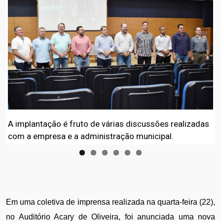
A implantação é fruto de várias discussões realizadas
com a empresa e a administração municipal.
Em uma coletiva de imprensa realizada na quarta-feira (22), 
no Auditório Acary de Oliveira, foi anunciada uma nova 