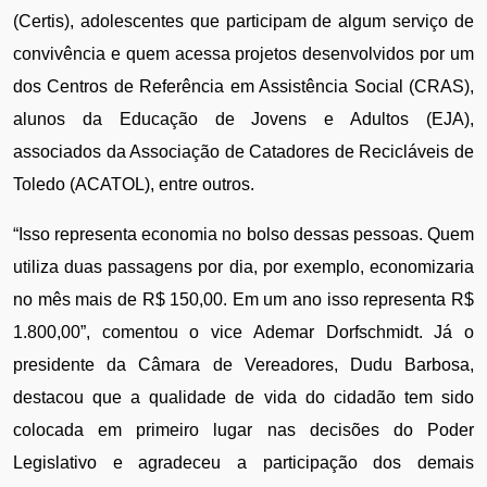
(Certis), adolescentes que participam de algum serviço de 
convivência e quem acessa projetos desenvolvidos por um 
dos Centros de Referência em Assistência Social (CRAS), 
alunos da Educação de Jovens e Adultos (EJA), 
associados da Associação de Catadores de Recicláveis de 
Toledo (ACATOL), entre outros. 
“Isso representa economia no bolso dessas pessoas. Quem 
utiliza duas passagens por dia, por exemplo, economizaria 
no mês mais de R$ 150,00. Em um ano isso representa R$ 
1.800,00”, comentou o vice Ademar Dorfschmidt. Já o 
presidente da Câmara de Vereadores, Dudu Barbosa, 
destacou que a qualidade de vida do cidadão tem sido 
colocada em primeiro lugar nas decisões do Poder 
Legislativo e agradeceu a participação dos demais 