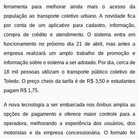
ferramenta para melhorar ainda mais o acesso da 
população ao transporte coletivo urbano. A novidade fica 
por conta de um aplicativo para cadastro, informação, 
compra de crédito e atendimento. O sistema entra em 
funcionamento no próximo dia 21 de abril, mas antes a 
empresa realizará um amplo trabalho de promoção e 
informação sobre o sistema a ser adotado. Por dia, cerca de 
18 mil pessoas utilizam o transporte público coletivo de 
Toledo. O preço cheio da tarifa é de R$ 3,50 e estudantes 
pagam R$ 1,75. 
A nova tecnologia a ser embarcada nos ônibus amplia as 
opções de pagamento e oferece maior controle para a 
operadora, melhorando a experiência dos usuários, dos 
motoristas e da empresa concessionária. O formato foi 