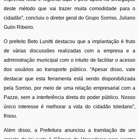
deste método que vai trazer muita comodidade para o 
cidadão”, concluiu o diretor geral do Grupo Sorriso, Juliano 
Gulin Ribeiro. 
O prefeito Beto Lunitti destacou que a implantação é fruto 
de várias discussões realizadas com a empresa e a 
administração municipal com o intuito de facilitar o acesso 
dos usuários ao transporte público. “Apesar disso, vale 
destacar que esta ferramenta está sendo disponibilizada 
pela Sorriso, por meio de uma relação empresarial com a 
Pazze, sem a interferência direta do poder público. Nosso 
único interesse é melhorar a vida do cidadão toledano”, 
frisou.
Além disso, a Prefeitura anunciou a tramitação de um 