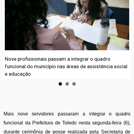
Nove profissionais passam a integrar o quadro
funcional do município nas áreas de assistência social
e educação
Mais nove servidores passaram a integrar o quadro 
funcional da Prefeitura de Toledo nesta segunda-feira (6), 
durante cerimônia de posse realizada pela Secretaria de 