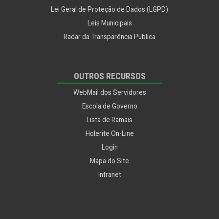
Lei Geral de Proteção de Dados (LGPD)
Leis Municipais
Radar da Transparência Pública
OUTROS RECURSOS
WebMail dos Servidores
Escola de Governo
Lista de Ramais
Holerite On-Line
Login
Mapa do Site
Intranet