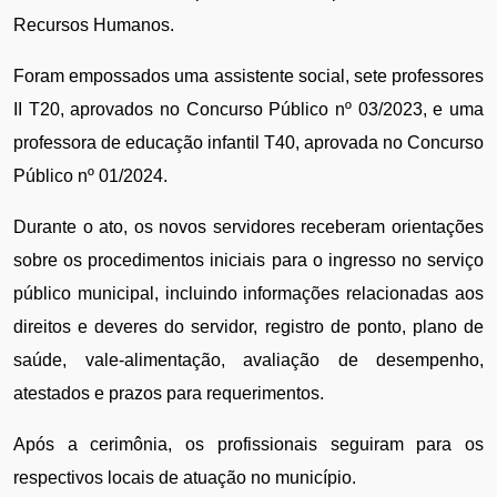
Recursos Humanos.
Foram empossados uma assistente social, sete professores 
II T20, aprovados no Concurso Público nº 03/2023, e uma 
professora de educação infantil T40, aprovada no Concurso 
Público nº 01/2024.
Durante o ato, os novos servidores receberam orientações 
sobre os procedimentos iniciais para o ingresso no serviço 
público municipal, incluindo informações relacionadas aos 
direitos e deveres do servidor, registro de ponto, plano de 
saúde, vale-alimentação, avaliação de desempenho, 
atestados e prazos para requerimentos.
Após a cerimônia, os profissionais seguiram para os 
respectivos locais de atuação no município.