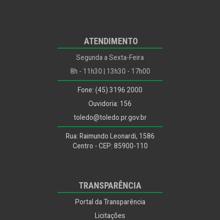
ATENDIMENTO
Segunda a Sexta-Feira
8h - 11h30 | 13h30 - 17h00
Fone: (45) 3196 2000
Ouvidoria: 156
toledo@toledo.pr.gov.br
Rua: Raimundo Leonardi, 1586
Centro - CEP: 85900-110
TRANSPARÊNCIA
Portal da Transparência
Licitações