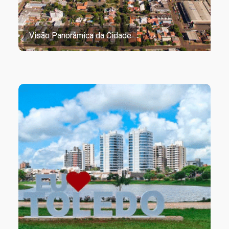
Visão Panorâmica da Cidade