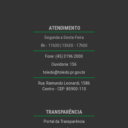
ATENDIMENTO
Segunda a Sexta-Feira
8h - 11h30 | 13h30 - 17h00
Fone: (45) 3196 2000
Ouvidoria: 156
toledo@toledo.pr.gov.br
Rua: Raimundo Leonardi, 1586
Centro - CEP: 85900-110
TRANSPARÊNCIA
Portal da Transparência