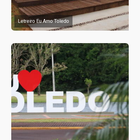
Letreiro Eu Amo Toledo