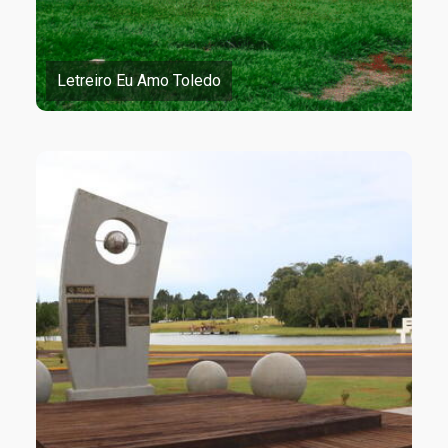
Letreiro Eu Amo Toledo