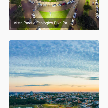
Vista Parque Ecológico Diva Pa…