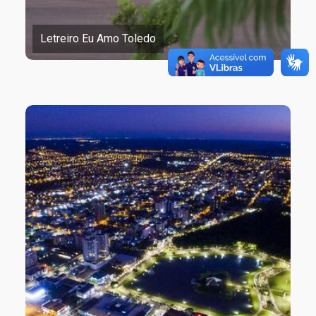
Letreiro Eu Amo Toledo