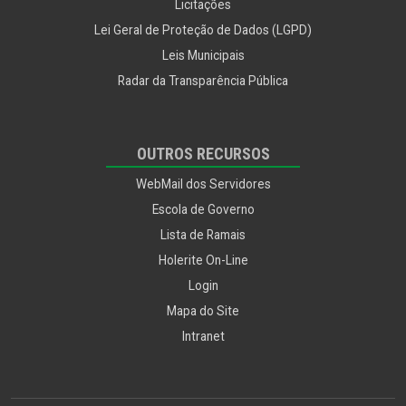
Licitações
Lei Geral de Proteção de Dados (LGPD)
Leis Municipais
Radar da Transparência Pública
OUTROS RECURSOS
WebMail dos Servidores
Escola de Governo
Lista de Ramais
Holerite On-Line
Login
Mapa do Site
Intranet