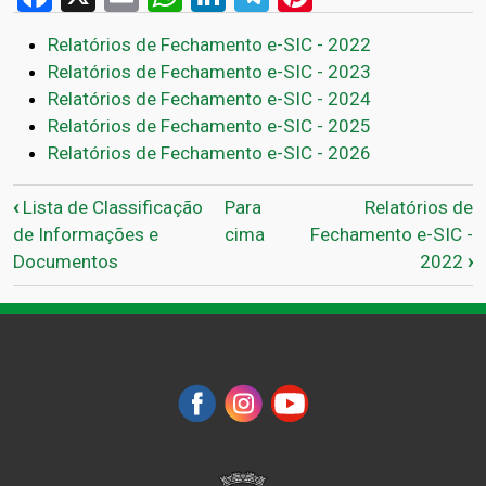
Relatórios de Fechamento e-SIC - 2022
Relatórios de Fechamento e-SIC - 2023
Relatórios de Fechamento e-SIC - 2024
Relatórios de Fechamento e-SIC - 2025
Relatórios de Fechamento e-SIC - 2026
Links de passagem do livro 
‹
Lista de Classificação
Para
Relatórios de
de Informações e
cima
Fechamento e-SIC -
Documentos
2022
›