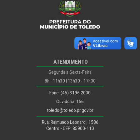
ATENDIMENTO
Segunda a Sexta-Feira
8h - 11h30 | 13h30 - 17h00
Fone: (45) 3196 2000
Ouvidoria: 156
toledo@toledo.pr.gov.br
Rua: Raimundo Leonardi, 1586
Centro - CEP: 85900-110