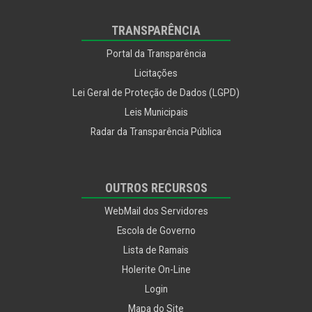
TRANSPARÊNCIA
Portal da Transparência
Licitações
Lei Geral de Proteção de Dados (LGPD)
Leis Municipais
Radar da Transparência Pública
OUTROS RECURSOS
WebMail dos Servidores
Escola de Governo
Lista de Ramais
Holerite On-Line
Login
Mapa do Site