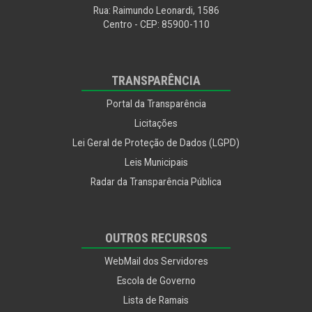
Rua: Raimundo Leonardi, 1586
Centro - CEP: 85900-110
TRANSPARÊNCIA
Portal da Transparência
Licitações
Lei Geral de Proteção de Dados (LGPD)
Leis Municipais
Radar da Transparência Pública
OUTROS RECURSOS
WebMail dos Servidores
Escola de Governo
Lista de Ramais