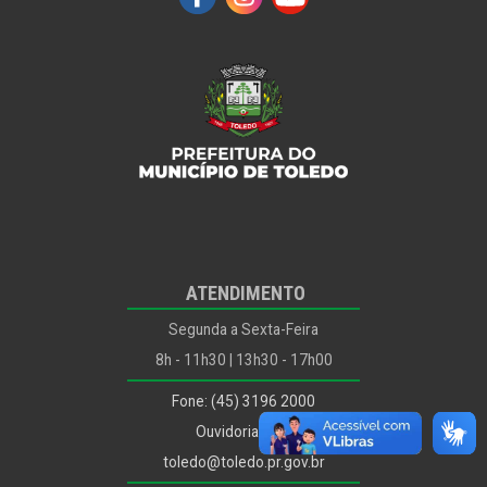
ATENDIMENTO
Segunda a Sexta-Feira
8h - 11h30 | 13h30 - 17h00
Fone: (45) 3196 2000
Ouvidoria: 156
toledo@toledo.pr.gov.br