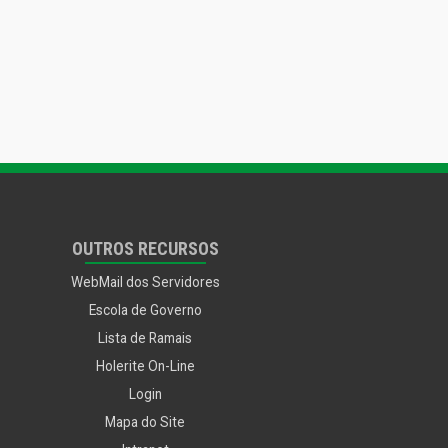
OUTROS RECURSOS
WebMail dos Servidores
Escola de Governo
Lista de Ramais
Holerite On-Line
Login
Mapa do Site