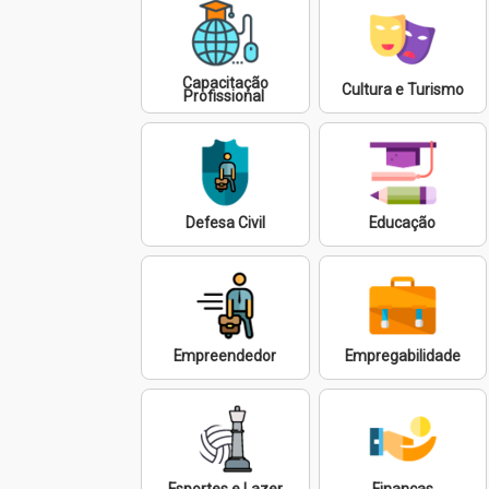
Capacitação
Cultura e Turismo
Profissional
Defesa Civil
Educação
Empreendedor
Empregabilidade