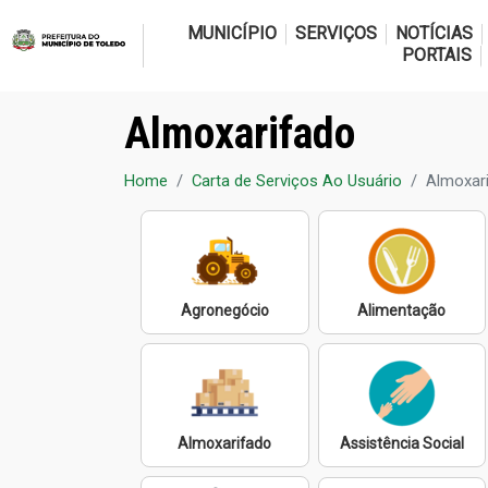
MUNICÍPIO
SERVIÇOS
NOTÍCIAS
PORTAIS
Almoxarifado
Home
Carta de Serviços Ao Usuário
Almoxar
Agronegócio
Alimentação
Almoxarifado
Assistência Social