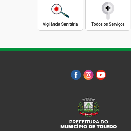
Vigilância Sanitária
Todos os Serviços