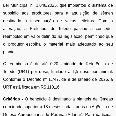
Lei Municipal nº 3.048/2025, que implantou o sistema de 
subsídio aos produtores para a aquisição de sêmen 
destinado à inseminação de vacas leiteiras. Com a 
alteração, a Prefeitura de Toledo passou a conceder 
reembolso em valor definido na legislação, permitindo que 
o produtor escolha o material mais adequado ao seu 
plantel.
O reembolso é de até 0,20 Unidade de Referência de 
Toledo (URT) por dose, limitado a 1,5 dose por animal. 
Conforme o Decreto nº 1.747, de 9 de janeiro de 2026, a 
URT está fixada em R$ 110,16.
Critérios - 
O benefício é destinado a plantéis de fêmeas 
com idade superior a 18 meses cadastradas na Agência de 
Defesa Agropecuária do Paraná (Adapar). Para participar 