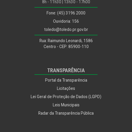
8h - 11h30 | 13h30 - 17h00
Fone: (45) 3196 2000
Ouvidoria: 156
toledo@toledo.pr.gov.br
Rua: Raimundo Leonardi, 1586
Centro - CEP: 85900-110
TRANSPARÊNCIA
Portal da Transparência
Licitações
Lei Geral de Proteção de Dados (LGPD)
Leis Municipais
Radar da Transparência Pública