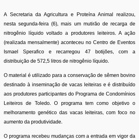
A Secretaria da Agricultura e Proteína Animal realizou, 
nesta segunda-feira (6), mais um mutirão de recarga de 
nitrogênio líquido voltado a produtores leiteiros. A ação 
(realizada mensalmente) aconteceu no Centro de Eventos 
Ismael Sperafico e recarregou 47 botijões, com a 
distribuição de 572,5 litros de nitrogênio líquido.
O material é utilizado para a conservação de sêmen bovino 
destinado à inseminação de vacas leiteiras e é distribuído 
aos produtores participantes do Programa de Condomínios 
Leiteiros de Toledo. O programa tem como objetivo o 
melhoramento genético das vacas leiteiras, com foco no 
aumento da produtividade.
O programa recebeu mudanças com a entrada em vigor da 