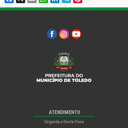
ATENDIMENTO
Segunda a Sexta-Feira