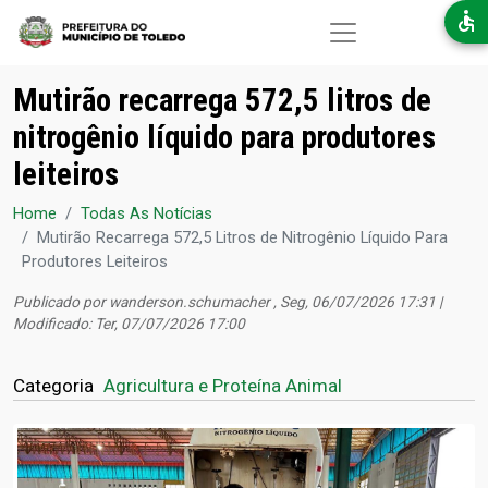
Pular para o conteúdo principal
Mutirão recarrega 572,5 litros de
nitrogênio líquido para produtores
leiteiros
Home
Todas As Notícias
Mutirão Recarrega 572,5 Litros de Nitrogênio Líquido Para
Produtores Leiteiros
Publicado por
wanderson.schumacher
, Seg, 06/07/2026 17:31 |
Modificado: Ter, 07/07/2026 17:00
Categoria
Agricultura e Proteína Animal