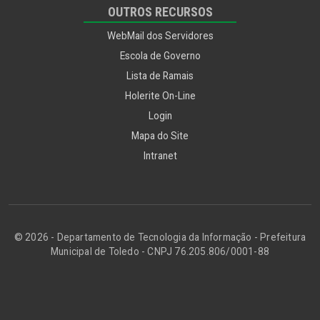
OUTROS RECURSOS
WebMail dos Servidores
Escola de Governo
Lista de Ramais
Holerite On-Line
Login
Mapa do Site
Intranet
© 2026 - Departamento de Tecnologia da Informação - Prefeitura
Municipal de Toledo - CNPJ 76.205.806/0001-88