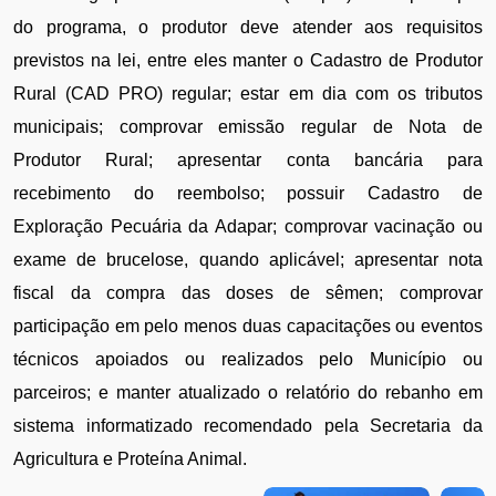
do programa, o produtor deve atender aos requisitos 
previstos na lei, entre eles manter o Cadastro de Produtor 
Rural (CAD PRO) regular; estar em dia com os tributos 
municipais; comprovar emissão regular de Nota de 
Produtor Rural; apresentar conta bancária para 
recebimento do reembolso; possuir Cadastro de 
Exploração Pecuária da Adapar; comprovar vacinação ou 
exame de brucelose, quando aplicável; apresentar nota 
fiscal da compra das doses de sêmen; comprovar 
participação em pelo menos duas capacitações ou eventos 
técnicos apoiados ou realizados pelo Município ou 
parceiros; e manter atualizado o relatório do rebanho em 
sistema informatizado recomendado pela Secretaria da 
Agricultura e Proteína Animal.