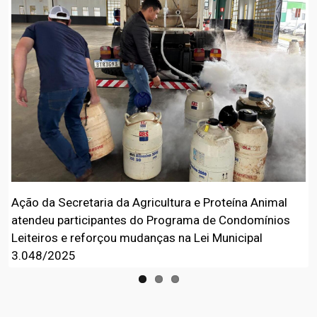
Ação da Secretaria da Agricultura e Proteína Animal
atendeu participantes do Programa de Condomínios
Leiteiros e reforçou mudanças na Lei Municipal
3.048/2025