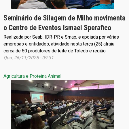
Seminário de Silagem de Milho movimenta
o Centro de Eventos Ismael Sperafico
Realizada por Seab, IDR-PR e Smap, e apoiada por várias
empresas e entidades, atividade nesta terça (25) atraiu
cerca de 50 produtores de leite de Toledo e região
Qua, 26/11/2025 - 09:31
Agricultura e Proteína Animal