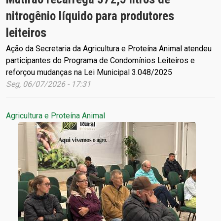
nitrogênio líquido para produtores
leiteiros
Ação da Secretaria da Agricultura e Proteína Animal atendeu
participantes do Programa de Condomínios Leiteiros e
reforçou mudanças na Lei Municipal 3.048/2025
Seg, 06/07/2026 - 17:31
Agricultura e Proteína Animal