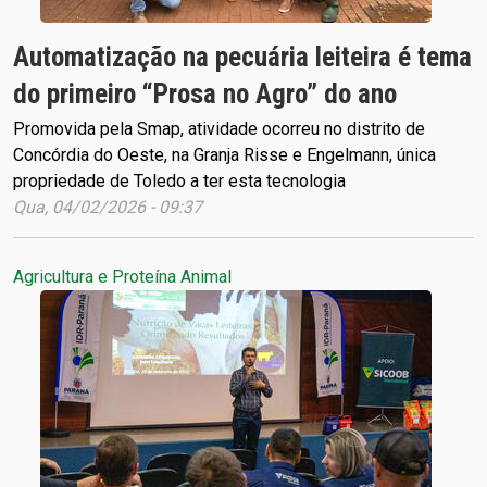
Automatização na pecuária leiteira é tema
do primeiro “Prosa no Agro” do ano
Promovida pela Smap, atividade ocorreu no distrito de
Concórdia do Oeste, na Granja Risse e Engelmann, única
propriedade de Toledo a ter esta tecnologia
Qua, 04/02/2026 - 09:37
Agricultura e Proteína Animal