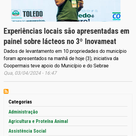
Experiências locais são apresentadas em
painel sobre lácteos no 3º Inovameat
Dados de levantamento em 10 propriedades do município
foram apresentados na manhã de hoje (3); iniciativa da
Coopermais teve apoio do Município e do Sebrae
Qua, 03/04/2024 - 16:47
Categorias
Administração
Agricultura e Proteína Animal
Assistência Social