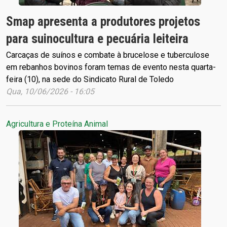
Smap apresenta a produtores projetos
para suinocultura e pecuária leiteira
Carcaças de suínos e combate à brucelose e tuberculose
em rebanhos bovinos foram temas de evento nesta quarta-
feira (10), na sede do Sindicato Rural de Toledo
Qua, 10/06/2026 - 16:05
Agricultura e Proteína Animal