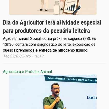
Dia do Agricultor terá atividade especial
para produtores da pecuária leiteira
Ação no Ismael Sperafico, na próxima segunda (28), às
13h30, contará com diagnóstico do leite, exposição de
queijos premiados e entrega de nitrogênio líquido
Ter, 22/07/2025 - 10:19
Agricultura e Proteína Animal