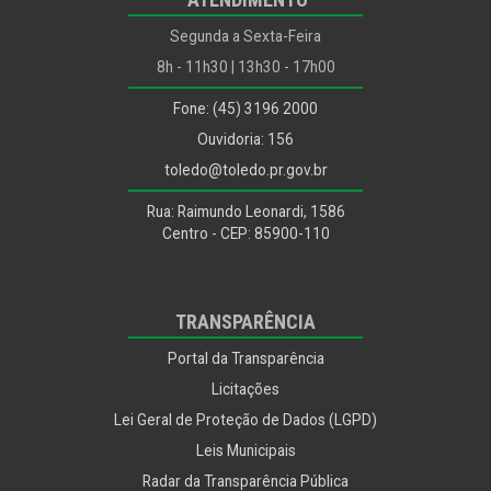
Segunda a Sexta-Feira
8h - 11h30 | 13h30 - 17h00
Fone: (45) 3196 2000
Ouvidoria: 156
toledo@toledo.pr.gov.br
Rua: Raimundo Leonardi, 1586
Centro - CEP: 85900-110
TRANSPARÊNCIA
Portal da Transparência
Licitações
Lei Geral de Proteção de Dados (LGPD)
Leis Municipais
Radar da Transparência Pública