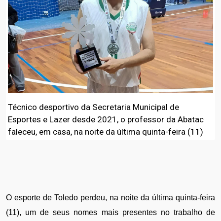
Técnico desportivo da Secretaria Municipal de
Esportes e Lazer desde 2021, o professor da Abatac
faleceu, em casa, na noite da última quinta-feira (11)
O esporte de Toledo perdeu, na noite da última quinta-feira 
(11), um de seus nomes mais presentes no trabalho de 