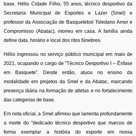
base. Hélio Cidade Filho, 55 anos, técnico desportivo da 
Secretaria Municipal de Esportes e Lazer (Smel) e 
professor da Associação de Basquetebol Toledano Amor e 
Compromisso (Abatac), morreu em casa. A família ainda 
define data, horário e local dos ritos fúnebres.
Hélio ingressou no serviço público municipal em maio de 
2021, ocupando o cargo de “Técnico Desportivo I – Ênfase 
em Basquete”. Desde então, atuou no ensino da 
modalidade em projetos da Smel e da Abatac, marcando 
presença diária na formação de atletas e no fortalecimento 
das categorias de base.
Em nota oficial, a Smel afirmou que lamenta profundamente
a morte do “dedicado técnico desportivo que marcou de
forma exemplar a história do esporte em nossa