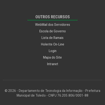
OUTROS RECURSOS
WebMail dos Servidores
Escola de Governo
Lista de Ramais
Holerite On-Line
Login
Mapa do Site
Intranet
© 2026 - Departamento de Tecnologia da Informação - Prefeitura
Municipal de Toledo - CNPJ 76.205.806/0001-88