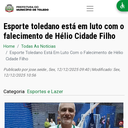
Pular para o conteúdo principal
Esporte toledano está em luto com o
falecimento de Hélio Cidade Filho
Home
Todas As Notícias
Esporte Toledano Está Em Luto Com o Falecimento de Hélio
Cidade Filho
Publicado por
jose.seide
, Sex, 12/12/2025 09:40 | Modificado: Sex,
12/12/2025 10:56
Categoria
Esportes e Lazer