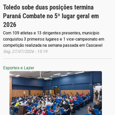
Toledo sobe duas posições termina
Paraná Combate no 5º lugar geral em
2026
Com 109 atletas e 13 dirigentes presentes, município
conquistou 3 primeiros lugares e 1 vice-campeonato em
competição realizada na semana passada em Cascavel
Seg, 27/07/2026 - 15:19
Esportes e Lazer