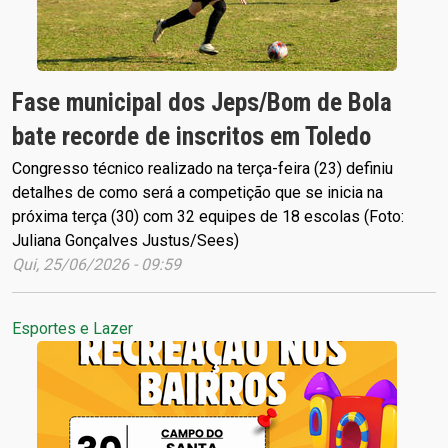
Fase municipal dos Jeps/Bom de Bola
bate recorde de inscritos em Toledo
Congresso técnico realizado na terça-feira (23) definiu
detalhes de como será a competição que se inicia na
próxima terça (30) com 32 equipes de 18 escolas (Foto:
Juliana Gonçalves Justus/Sees)
Qui, 25/06/2026 - 09:59
Esportes e Lazer