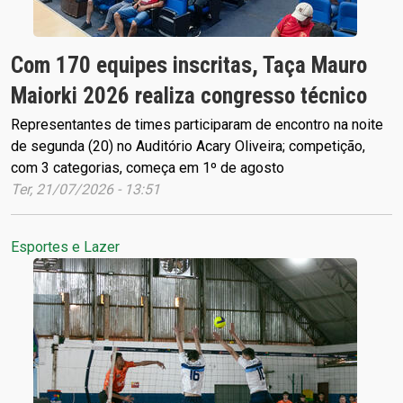
Com 170 equipes inscritas, Taça Mauro
Maiorki 2026 realiza congresso técnico
Representantes de times participaram de encontro na noite
de segunda (20) no Auditório Acary Oliveira; competição,
com 3 categorias, começa em 1º de agosto
Ter, 21/07/2026 - 13:51
Esportes e Lazer