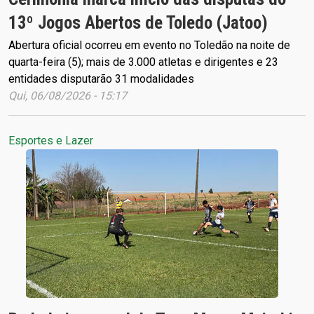
13º Jogos Abertos de Toledo (Jatoo)
Abertura oficial ocorreu em evento no Toledão na noite de
quarta-feira (5); mais de 3.000 atletas e dirigentes e 23
entidades disputarão 31 modalidades
Qui, 06/08/2026 - 15:17
Esportes e Lazer