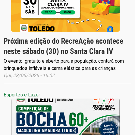
Próxima edição do RecreAção acontece
neste sábado (30) no Santa Clara IV
O evento, gratuito e aberto para a população, contará com
brinquedos infláveis e cama elástica para as crianças
Qui, 28/05/2026 - 16:02
Esportes e Lazer