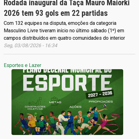
Rodada inaugural da Taça Mauro Maiorki
2026 tem 93 gols em 22 partidas
Com 132 equipes na disputa, emoções da categoria
Masculino Livre tiveram início no último sábado (1º) em
campos distribuídos em quatro comunidades do interior
Seg, 03/08/2026 - 16:34
Esportes e Lazer