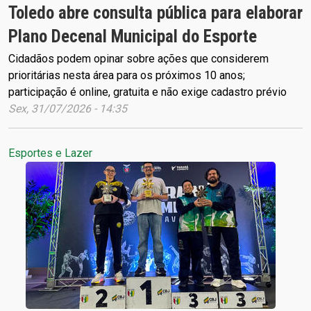
Toledo abre consulta pública para elaborar
Plano Decenal Municipal do Esporte
Cidadãos podem opinar sobre ações que considerem
prioritárias nesta área para os próximos 10 anos;
participação é online, gratuita e não exige cadastro prévio
Sex, 31/07/2026 - 14:35
Esportes e Lazer