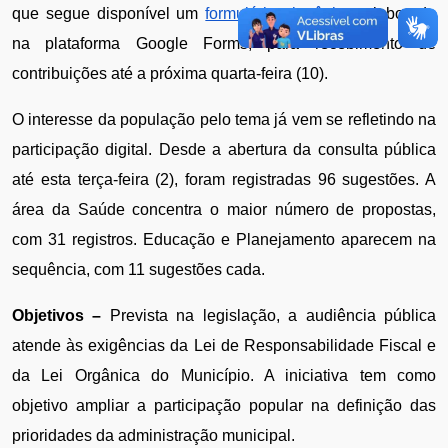
que segue disponível um 
formulário eletrônico
, elaborado 
na plataforma Google Forms, para recebimento de 
contribuições até a próxima quarta-feira (10).
O interesse da população pelo tema já vem se refletindo na 
participação digital. Desde a abertura da consulta pública 
até esta terça-feira (2), foram registradas 96 sugestões. A 
área da Saúde concentra o maior número de propostas, 
com 31 registros. Educação e Planejamento aparecem na 
sequência, com 11 sugestões cada.
Objetivos – 
Prevista na legislação, a audiência pública 
atende às exigências da Lei de Responsabilidade Fiscal e 
da Lei Orgânica do Município. A iniciativa tem como 
objetivo ampliar a participação popular na definição das 
prioridades da administração municipal.