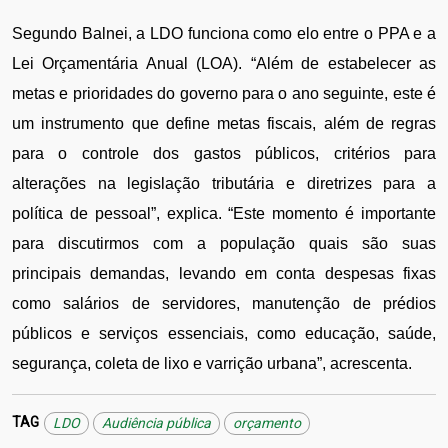
Segundo Balnei, a LDO funciona como elo entre o PPA e a 
Lei Orçamentária Anual (LOA). “Além de estabelecer as 
metas e prioridades do governo para o ano seguinte, este é 
um instrumento que define metas fiscais, além de regras 
para o controle dos gastos públicos, critérios para 
alterações na legislação tributária e diretrizes para a 
política de pessoal”, explica. “Este momento é importante 
para discutirmos com a população quais são suas 
principais demandas, levando em conta despesas fixas 
como salários de servidores, manutenção de prédios 
públicos e serviços essenciais, como educação, saúde, 
segurança, coleta de lixo e varrição urbana”, acrescenta.
TAG
LDO
Audiência pública
orçamento