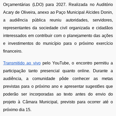
Orçamentárias (LDO) para 2027. Realizada no Auditório 
Acary de Oliveira, anexo ao Paço Municipal Alcides Donin, 
a audiência pública reuniu autoridades, servidores, 
representantes da sociedade civil organizada e cidadãos 
interessados em contribuir com o planejamento das ações 
e investimentos do município para o próximo exercício 
financeiro.
Transmitido ao vivo
 pelo YouTube, o encontro permitiu a 
participação tanto presencial quanto online. Durante a 
audiência, a comunidade pôde conhecer as metas 
previstas para o próximo ano e apresentar sugestões que 
poderão ser incorporadas ao texto antes do envio do 
projeto à Câmara Municipal, previsto para ocorrer até o 
próximo dia 15.