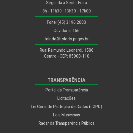
Segunda a Sexta-Feira
8h - 11h30 | 13h30 - 17h00
Fone: (45) 3196 2000
Ouvidoria: 156
toledo@toledo.pr.gov.br
Rua: Raimundo Leonardi, 1586
Centro - CEP: 85900-110
TRANSPARÊNCIA
Portal da Transparência
Licitações
Lei Geral de Proteção de Dados (LGPD)
Leis Municipais
Radar da Transparência Pública