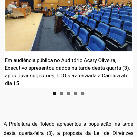
Em audiência pública no Auditório Acary Oliveira,
Executivo apresentou dados na tarde desta quarta (3);
após ouvir sugestões, LDO será enviada à Câmara até
dia 15
A Prefeitura de Toledo apresentou à população, na tarde 
desta quarta-feira (3), a proposta da Lei de Diretrizes 