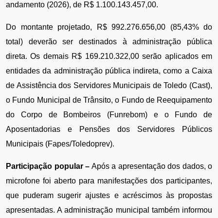
andamento (2026), de R$ 1.100.143.457,00.
Do montante projetado, R$ 992.276.656,00 (85,43% do 
total) deverão ser destinados à administração pública 
direta. Os demais R$ 169.210.322,00 serão aplicados em 
entidades da administração pública indireta, como a Caixa 
de Assistência dos Servidores Municipais de Toledo (Cast), 
o Fundo Municipal de Trânsito, o Fundo de Reequipamento 
do Corpo de Bombeiros (Funrebom) e o Fundo de 
Aposentadorias e Pensões dos Servidores Públicos 
Municipais (Fapes/Toledoprev).
Participação popular –
 Após a apresentação dos dados, o 
microfone foi aberto para manifestações dos participantes, 
que puderam sugerir ajustes e acréscimos às propostas 
apresentadas. A administração municipal também informou 