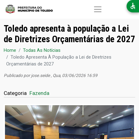
Pular para o conteúdo principal
Toledo apresenta à população a Lei
de Diretrizes Orçamentárias de 2027
Home
Todas As Notícias
Toledo Apresenta À População a Lei de Diretrizes
Orçamentárias de 2027
Publicado por
jose.seide
, Qua, 03/06/2026 16:59
Categoria
Fazenda