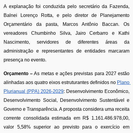
A explanação foi conduzida pelo secretário da Fazenda, 
Balnei Lorenço Rotta, e pelo diretor de Planejamento 
Orçamentário da pasta, Marcos Antônio Baccan. Os 
vereadores Chumbinho Silva, Jairo Cerbarro e Kathi 
Nascimento, servidores de diferentes áreas da 
administração e representantes de entidades marcaram 
presença no evento.
Orçamento –
 As metas e ações previstas para 2027 estão 
alinhadas aos quatro eixos estruturantes definidos no 
Plano 
Plurianual (PPA) 2026-2029
: Desenvolvimento Econômico, 
Desenvolvimento Social, Desenvolvimento Sustentável e 
Governo e Transparência. A proposta considera uma receita 
corrente consolidada estimada em R$ 1.161.486.978,00, 
valor 5,58% superior ao previsto para o exercício em 