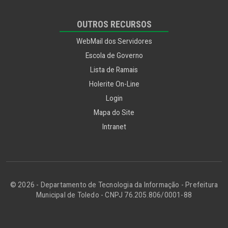
OUTROS RECURSOS
WebMail dos Servidores
Escola de Governo
Lista de Ramais
Holerite On-Line
Login
Mapa do Site
Intranet
© 2026 - Departamento de Tecnologia da Informação - Prefeitura
Municipal de Toledo - CNPJ 76.205.806/0001-88