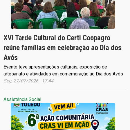
XVI Tarde Cultural do Certi Coopagro
reúne famílias em celebração ao Dia dos
Avós
Evento teve apresentações culturais, exposição de
artesanato e atividades em comemoração ao Dia dos Avós
Seg, 27/07/2026 - 17:44
Assistência Social