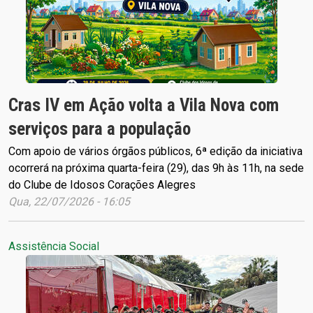
Cras IV em Ação volta a Vila Nova com
serviços para a população
Com apoio de vários órgãos públicos, 6ª edição da iniciativa
ocorrerá na próxima quarta-feira (29), das 9h às 11h, na sede
do Clube de Idosos Corações Alegres
Qua, 22/07/2026 - 16:05
Assistência Social