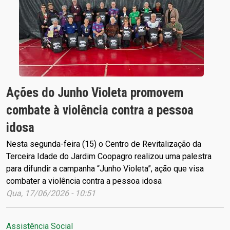
Ações do Junho Violeta promovem
combate à violência contra a pessoa
idosa
Nesta segunda-feira (15) o Centro de Revitalização da
Terceira Idade do Jardim Coopagro realizou uma palestra
para difundir a campanha “Junho Violeta”, ação que visa
combater a violência contra a pessoa idosa
Qua, 17/06/2026 - 10:51
Assistência Social