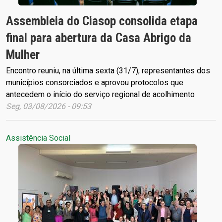
Assembleia do Ciasop consolida etapa
final para abertura da Casa Abrigo da
Mulher
Encontro reuniu, na última sexta (31/7), representantes dos
municípios consorciados e aprovou protocolos que
antecedem o início do serviço regional de acolhimento
Seg, 03/08/2026 - 09:53
Assistência Social