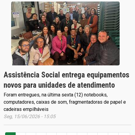
Assistência Social entrega equipamentos
novos para unidades de atendimento
Foram entregues, na última sexta (12) notebooks,
computadores, caixas de som, fragmentadoras de papel e
cadeiras empilháveis
Seg, 15/06/2026 - 15:05