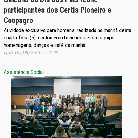
participantes dos Certis Pioneiro e
Coopagro
Atividade exclusiva para homens, realizada na manhã desta
quarta-feira (5), contou com brincadeiras em equipe,
homenagens, danças e café da manhã
Qua, 05/08/2026 - 17:28
Assistência Social