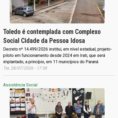
Toledo é contemplada com Complexo
Social Cidade da Pessoa Idosa
Decreto nº 14.499/2026 institui, em nível estadual, projeto-
piloto em funcionamento desde 2024 em Irati, que será
implantado, a princípio, em 11 municípios do Paraná
Ter, 28/07/2026 - 17:38
Assistência Social