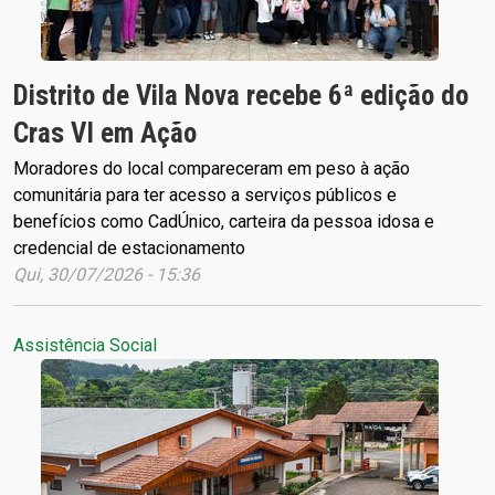
Distrito de Vila Nova recebe 6ª edição do
Cras VI em Ação
Moradores do local compareceram em peso à ação
comunitária para ter acesso a serviços públicos e
benefícios como CadÚnico, carteira da pessoa idosa e
credencial de estacionamento
Qui, 30/07/2026 - 15:36
Assistência Social