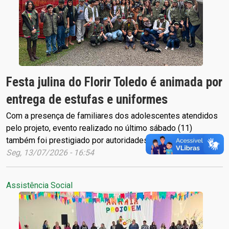
Festa julina do Florir Toledo é animada por
entrega de estufas e uniformes
Com a presença de familiares dos adolescentes atendidos
pelo projeto, evento realizado no último sábado (11)
também foi prestigiado por autoridades municipais
Seg, 13/07/2026 - 16:54
Assistência Social