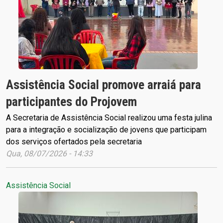
Assistência Social promove arraiá para
participantes do Projovem
A Secretaria de Assistência Social realizou uma festa julina
para a integração e socialização de jovens que participam
dos serviços ofertados pela secretaria
Qua, 08/07/2026 - 14:33
Assistência Social