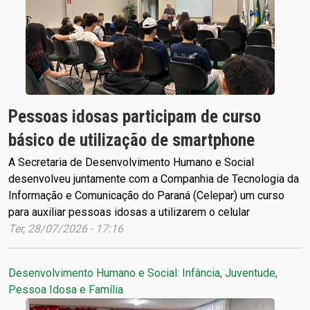
Pessoas idosas participam de curso
básico de utilização de smartphone
A Secretaria de Desenvolvimento Humano e Social
desenvolveu juntamente com a Companhia de Tecnologia da
Informação e Comunicação do Paraná (Celepar) um curso
para auxiliar pessoas idosas a utilizarem o celular
Ter, 28/07/2026 - 17:16
Desenvolvimento Humano e Social: Infância, Juventude,
Pessoa Idosa e Família