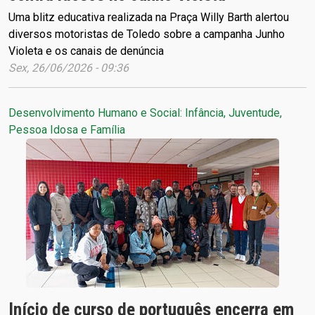
Uma blitz educativa realizada na Praça Willy Barth alertou
diversos motoristas de Toledo sobre a campanha Junho
Violeta e os canais de denúncia
Sex, 26/06/2026 - 09:36
Desenvolvimento Humano e Social: Infância, Juventude,
Pessoa Idosa e Família
Início de curso de português encerra em