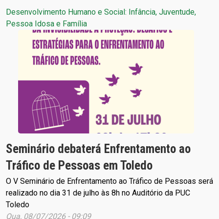
Desenvolvimento Humano e Social: Infância, Juventude,
Pessoa Idosa e Família
Seminário debaterá Enfrentamento ao
Tráfico de Pessoas em Toledo
O V Seminário de Enfrentamento ao Tráfico de Pessoas será
realizado no dia 31 de julho às 8h no Auditório da PUC
Toledo
Qua, 08/07/2026 - 09:09