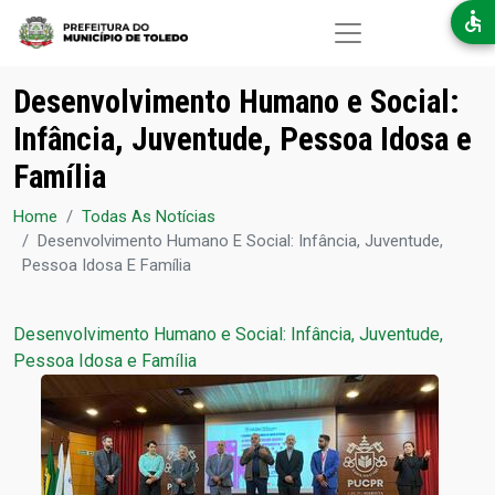
Pular para o conteúdo principal
Desenvolvimento Humano e Social:
Infância, Juventude, Pessoa Idosa e
Família
Home
Todas As Notícias
Desenvolvimento Humano E Social: Infância, Juventude,
Pessoa Idosa E Família
Desenvolvimento Humano e Social: Infância, Juventude,
Pessoa Idosa e Família