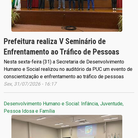
Prefeitura realiza V Seminário de
Enfrentamento ao Tráfico de Pessoas
Nesta sexta-feira (31) a Secretaria de Desenvolvimento
Humano e Social realizou no auditório da PUC um evento de
conscientização e enfrentamento ao tráfico de pessoas
Sex, 31/07/2026 - 16:17
Desenvolvimento Humano e Social: Infância, Juventude,
Pessoa Idosa e Família