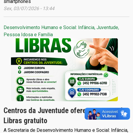
smartphones
Sex, 03/07/2026 - 13:44
Desenvolvimento Humano e Social: Infância, Juventude,
Pessoa Idosa e Família
Centros da Juventude oferecem curso de
Libras gratuito
A Secretaria de Desenvolvimento Humano e Social: Infância,