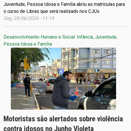
Juventude, Pessoa Idosa e Família abriu as matrículas para
o curso de Libras que será realizado nos CJUs
Seg, 29/06/2026 - 11:19
Desenvolvimento Humano e Social: Infância, Juventude,
Pessoa Idosa e Família
Motoristas são alertados sobre violência
contra idosos no Junho Violeta