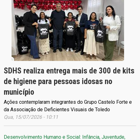
SDHS realiza entrega mais de 300 de kits
de higiene para pessoas idosas no
município
Ações contemplaram integrantes do Grupo Castelo Forte e
da Associação de Deficientes Visuais de Toledo
Qua, 15/07/2026 - 10:11
Desenvolvimento Humano e Social: Infância, Juventude,