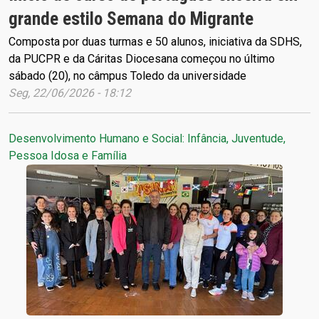
grande estilo Semana do Migrante
Composta por duas turmas e 50 alunos, iniciativa da SDHS,
da PUCPR e da Cáritas Diocesana começou no último
sábado (20), no câmpus Toledo da universidade
Seg, 22/06/2026 - 18:12
Desenvolvimento Humano e Social: Infância, Juventude,
Pessoa Idosa e Família