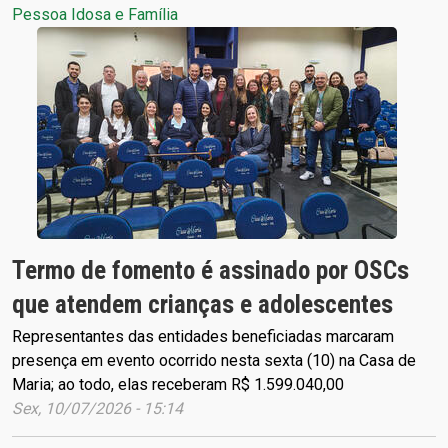
Pessoa Idosa e Família
Termo de fomento é assinado por OSCs
que atendem crianças e adolescentes
Representantes das entidades beneficiadas marcaram
presença em evento ocorrido nesta sexta (10) na Casa de
Maria; ao todo, elas receberam R$ 1.599.040,00
Sex, 10/07/2026 - 15:14