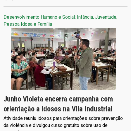
Desenvolvimento Humano e Social: Infância, Juventude,
Pessoa Idosa e Família
Junho Violeta encerra campanha com
orientação a idosos na Vila Industrial
Atividade reuniu idosos para orientações sobre prevenção
da violência e divulgou curso gratuito sobre uso de