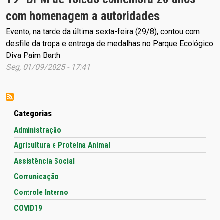
com homenagem a autoridades
Evento, na tarde da última sexta-feira (29/8), contou com
desfile da tropa e entrega de medalhas no Parque Ecológico
Diva Paim Barth
Seg, 01/09/2025 - 17:41
Categorias
Administração
Agricultura e Proteína Animal
Assistência Social
Comunicação
Controle Interno
COVID19