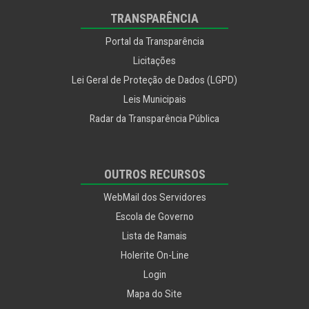
Utilidade Pública
TRANSPARÊNCIA
Portal da Transparência
Licitações
Lei Geral de Proteção de Dados (LGPD)
Leis Municipais
Radar da Transparência Pública
OUTROS RECURSOS
WebMail dos Servidores
Escola de Governo
Lista de Ramais
Holerite On-Line
Login
Mapa do Site