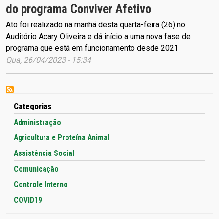
do programa Conviver Afetivo
Ato foi realizado na manhã desta quarta-feira (26) no
Auditório Acary Oliveira e dá início a uma nova fase de
programa que está em funcionamento desde 2021
Qua, 26/04/2023 - 15:34
Categorias
Administração
Agricultura e Proteína Animal
Assistência Social
Comunicação
Controle Interno
COVID19
Cultura