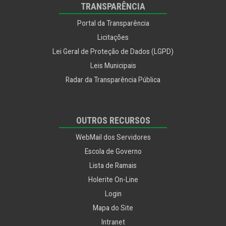
TRANSPARÊNCIA
Portal da Transparência
Licitações
Lei Geral de Proteção de Dados (LGPD)
Leis Municipais
Radar da Transparência Pública
OUTROS RECURSOS
WebMail dos Servidores
Escola de Governo
Lista de Ramais
Holerite On-Line
Login
Mapa do Site
Intranet