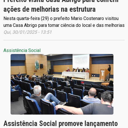
ações de melhorias na estrutura
Nesta quarta-feira (29) o prefeito Mario Costenaro visitou
uma Casa Abrigo para tomar ciência do local e das melhorias
Qui, 30/01/2025 - 13:51
Assistência Social
Assistência Social promove lançamento