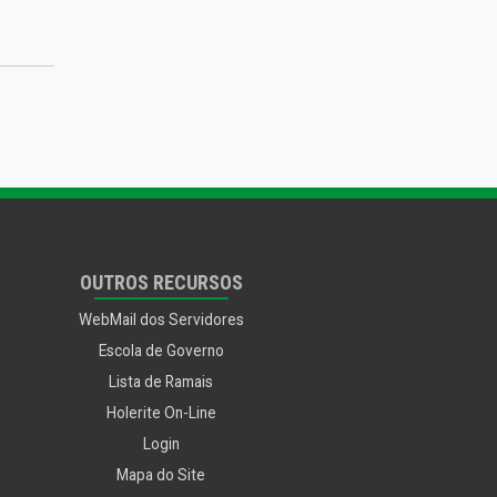
OUTROS RECURSOS
WebMail dos Servidores
Escola de Governo
Lista de Ramais
Holerite On-Line
Login
Mapa do Site