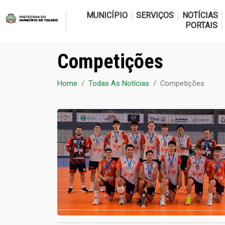
MUNICÍPIO
SERVIÇOS
NOTÍCIAS
PORTAIS
Competições
Home
Todas As Notícias
Competições