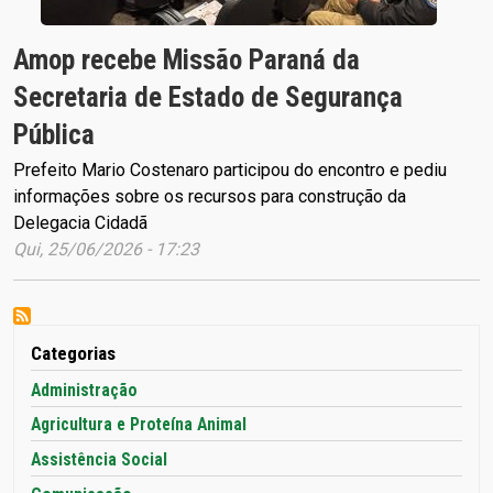
Amop recebe Missão Paraná da
Secretaria de Estado de Segurança
Pública
Prefeito Mario Costenaro participou do encontro e pediu
informações sobre os recursos para construção da
Delegacia Cidadã
Qui, 25/06/2026 - 17:23
Categorias
Administração
Agricultura e Proteína Animal
Assistência Social