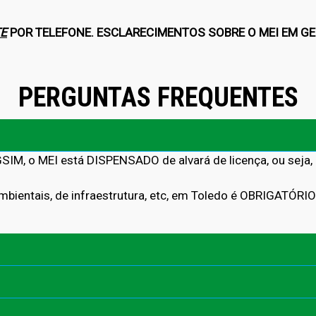
E
POR TELEFONE. ESCLARECIMENTOS SOBRE O MEI EM G
PERGUNTAS FREQUENTES
IM, o MEI está DISPENSADO de alvará de licença, ou seja, 
mbientais, de infraestrutura, etc, em Toledo é OBRIGATÓRIO