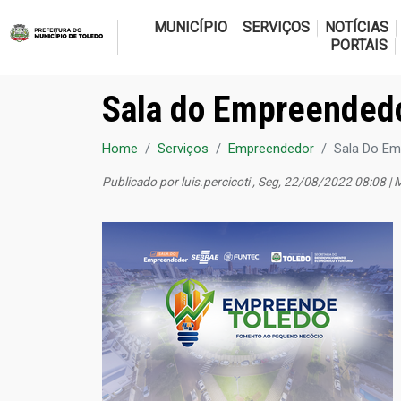
MUNICÍPIO
SERVIÇOS
NOTÍCIAS
PORTAIS
Sala do Empreended
Home
Serviços
Empreendedor
Sala Do Em
Publicado por
luis.percicoti
, Seg, 22/08/2022 08:08 | 