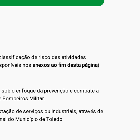
assificação de risco das atividades
isponíveis nos
anexos ao fim desta página
).
, sob o enfoque da prevenção e combate a
 Bombeiros Militar.
tação de serviços ou industriais, através de
nal do Município de Toledo