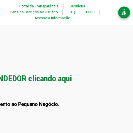
Acessibilidade
Portal da Transparência
Ouvidoria
Carta de Serviços ao Usuário
FAQ
LGPD
Acesso a Informação
DEDOR clicando aqui
nto ao Pequeno Negócio.