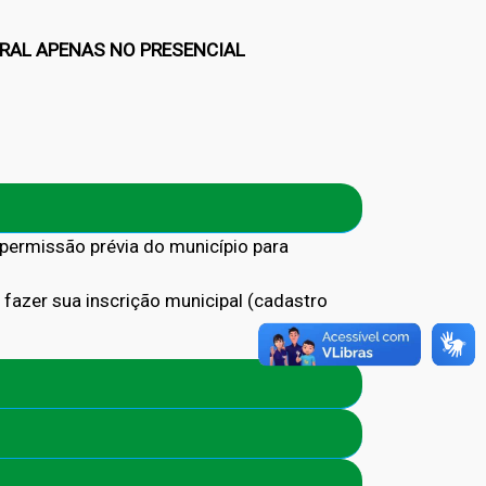
ERAL APENAS NO PRESENCIAL
permissão prévia do município para
 fazer sua inscrição municipal (cadastro