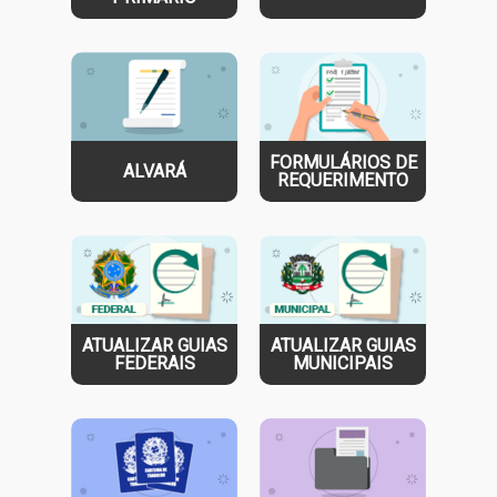
FORMULÁRIOS DE
ALVARÁ
REQUERIMENTO
ATUALIZAR GUIAS
ATUALIZAR GUIAS
FEDERAIS
MUNICIPAIS