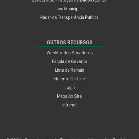
Leis Municipais
Radar da Transparência Pública
OUTROS RECURSOS
WebMail dos Servidores
Escola de Governo
Lista de Ramais
Holerite On-Line
Login
Mapa do Site
Intranet