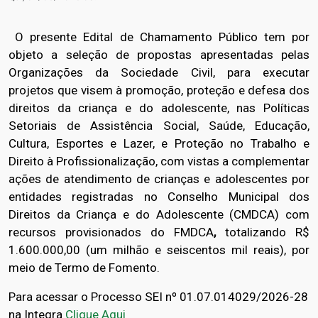
O presente Edital de Chamamento Público tem por
objeto a seleção de propostas apresentadas pelas
Organizações da Sociedade Civil, para executar
projetos que visem à promoção, proteção e defesa dos
direitos da criança e do adolescente, nas Políticas
Setoriais de Assistência Social, Saúde, Educação,
Cultura, Esportes e Lazer, e Proteção no Trabalho e
Direito à Profissionalização, com vistas a complementar
ações de atendimento de crianças e adolescentes por
entidades registradas no Conselho Municipal dos
Direitos da Criança e do Adolescente (CMDCA) com
recursos provisionados do FMDCA
,
totalizando R$
1.600.000,00 (um milhão e seiscentos mil reais), por
meio de Termo de Fomento.
Para acessar o Processo SEI nº 01.07.014029/2026-28
na Integra
Clique Aqui