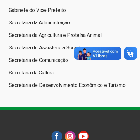
Gabinete do Vice-Prefeito
Secretaria da Administração
Secretaria da Agricultura e Proteína Animal
Secretaria de Assistência Social
Secretaria de Comunicação
Secretaria da Cultura
Secretaria de Desenvolvimento Econômico e Turismo
Secretaria de Desenvolvimento Humano e Social:
Infância, Juventude, Pessoa Idosa e Família
Secretaria da Educação
Secretaria de Esportes e Lazer