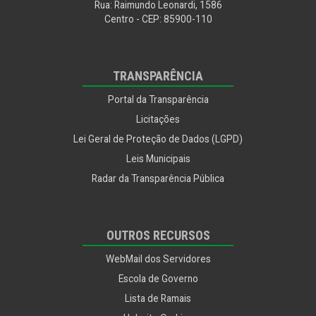
Rua: Raimundo Leonardi, 1586
Ouvidoria Geral
Centro - CEP: 85900-110
Procuradoria
TRANSPARÊNCIA
Portal da Transparência
Licitações
Lei Geral de Proteção de Dados (LGPD)
Leis Municipais
Radar da Transparência Pública
OUTROS RECURSOS
WebMail dos Servidores
Escola de Governo
Lista de Ramais