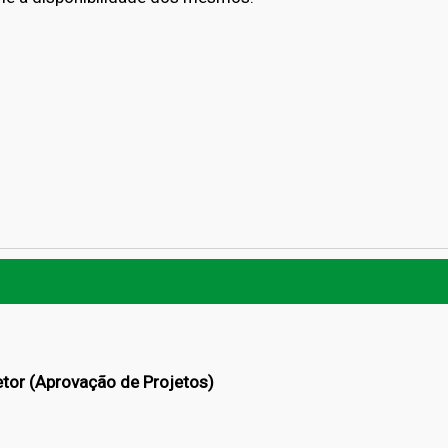
tor (Aprovação de Projetos)