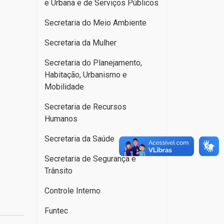
e Urbana e de Serviços Públicos
Secretaria do Meio Ambiente
Secretaria da Mulher
Secretaria do Planejamento,
Habitação, Urbanismo e
Mobilidade
Secretaria de Recursos
Humanos
Secretaria da Saúde
Secretaria de Segurança e
Trânsito
Controle Interno
Funtec