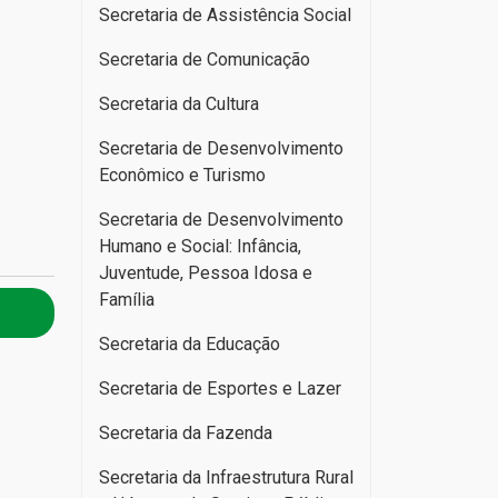
Secretaria de Assistência Social
Secretaria de Comunicação
Secretaria da Cultura
Secretaria de Desenvolvimento
Econômico e Turismo
Secretaria de Desenvolvimento
Humano e Social: Infância,
Juventude, Pessoa Idosa e
Família
Secretaria da Educação
Secretaria de Esportes e Lazer
Secretaria da Fazenda
Secretaria da Infraestrutura Rural