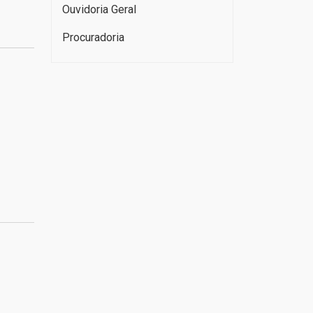
Ouvidoria Geral
Procuradoria