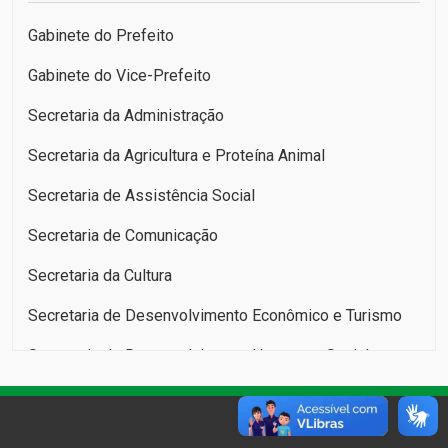
Gabinete do Prefeito
Gabinete do Vice-Prefeito
Secretaria da Administração
Secretaria da Agricultura e Proteína Animal
Secretaria de Assistência Social
Secretaria de Comunicação
Secretaria da Cultura
Secretaria de Desenvolvimento Econômico e Turismo
Secretaria de Desenvolvimento Humano e Social:
Infância, Juventude, Pessoa Idosa e Família
Secretaria da Educação