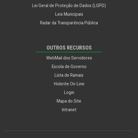
Lei Geral de Proteção de Dados (LGPD)
Leis Municipais
Radar da Transparência Pública
OUTROS RECURSOS
WebMail dos Servidores
Escola de Governo
Lista de Ramais
Holerite On-Line
Login
Mapa do Site
Intranet