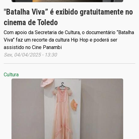
"Batalha Viva” é exibido gratuitamente no
cinema de Toledo
Com apoio da Secretaria de Cultura, o documentário “Batalha
Viva” faz um recorte da cultura Hip Hop e poderá ser
assistido no Cine Panambi
Sex, 04/04/2025 - 13:30
Cultura