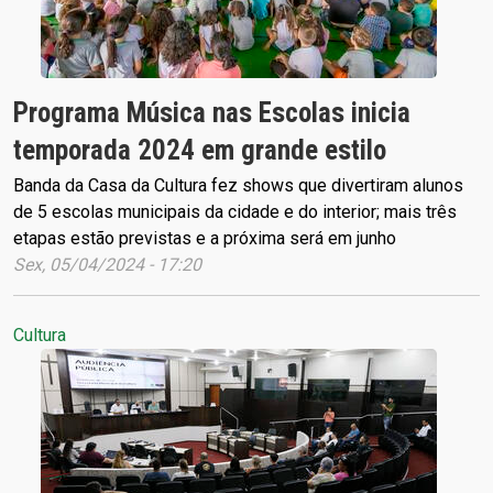
Programa Música nas Escolas inicia
temporada 2024 em grande estilo
Banda da Casa da Cultura fez shows que divertiram alunos
de 5 escolas municipais da cidade e do interior; mais três
etapas estão previstas e a próxima será em junho
Sex, 05/04/2024 - 17:20
Cultura