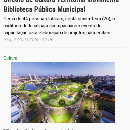
Biblioteca Pública Municipal
Cerca de 44 pessoas lotaram, nesta quinta-feira (26), o
auditório do local para acompanharem evento de
capacitação para elaboração de projetos para editais
Sex, 27/02/2026 - 12:06
Cultura