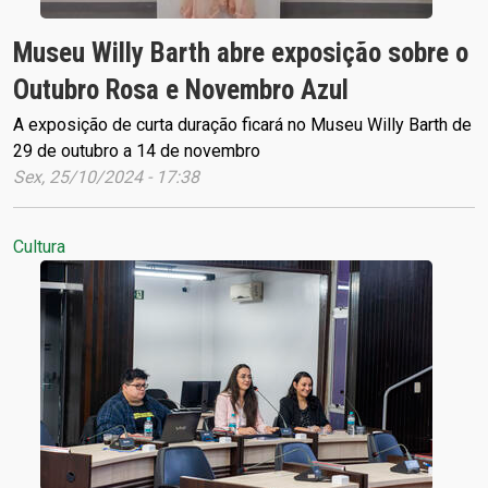
Museu Willy Barth abre exposição sobre o
Outubro Rosa e Novembro Azul
A exposição de curta duração ficará no Museu Willy Barth de
29 de outubro a 14 de novembro
Sex, 25/10/2024 - 17:38
Cultura