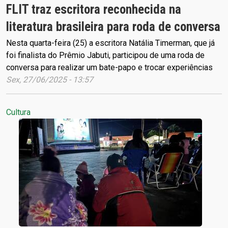
FLIT traz escritora reconhecida na
literatura brasileira para roda de conversa
Nesta quarta-feira (25) a escritora Natália Timerman, que já
foi finalista do Prêmio Jabuti, participou de uma roda de
conversa para realizar um bate-papo e trocar experiências
Sex, 27/06/2025 - 13:57
Cultura