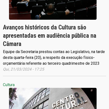
Avanços históricos da Cultura são
apresentadas em audiência pública na
Câmara
Equipe da Secretaria prestou contas ao Legislativo, na tarde
desta quarta-feira (20), a respeito da execução físico-
orçamentária referente ao terceiro quadrimestre de 2023
Qui, 21/03/2024 - 17:25
Cultura