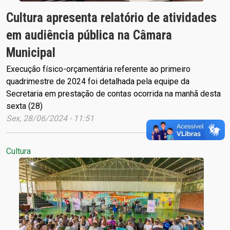
Cultura apresenta relatório de atividades
em audiência pública na Câmara
Municipal
Execução físico-orçamentária referente ao primeiro
quadrimestre de 2024 foi detalhada pela equipe da
Secretaria em prestação de contas ocorrida na manhã desta
sexta (28)
Sex, 28/06/2024 - 11:51
Cultura