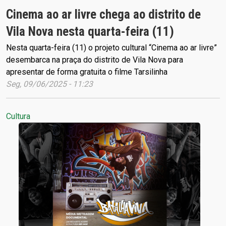
Cinema ao ar livre chega ao distrito de
Vila Nova nesta quarta-feira (11)
Nesta quarta-feira (11) o projeto cultural “Cinema ao ar livre”
desembarca na praça do distrito de Vila Nova para
apresentar de forma gratuita o filme Tarsilinha
Seg, 09/06/2025 - 11:23
Cultura