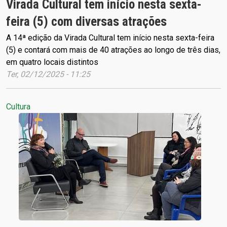
Virada Cultural tem início nesta sexta-
feira (5) com diversas atrações
A 14ª edição da Virada Cultural tem início nesta sexta-feira
(5) e contará com mais de 40 atrações ao longo de três dias,
em quatro locais distintos
Ter, 02/12/2025 - 11:25
Cultura