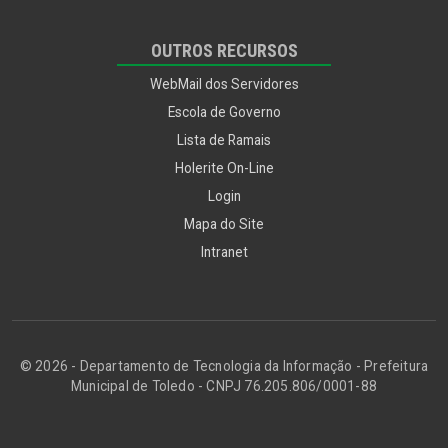
OUTROS RECURSOS
WebMail dos Servidores
Escola de Governo
Lista de Ramais
Holerite On-Line
Login
Mapa do Site
Intranet
© 2026 - Departamento de Tecnologia da Informação - Prefeitura
Municipal de Toledo - CNPJ 76.205.806/0001-88