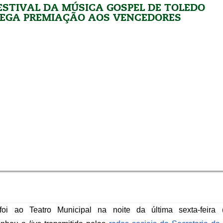
FESTIVAL DA MÚSICA GOSPEL DE TOLEDO
EGA PREMIAÇÃO AOS VENCEDORES
oi ao Teatro Municipal na noite da última sexta-feira (