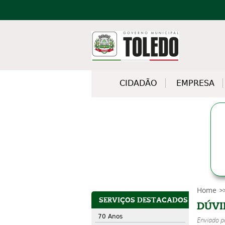
CIDADÃO
EMPRESA
Home
SERVIÇOS DESTACADOS
DÚVI
70 Anos
Enviado 