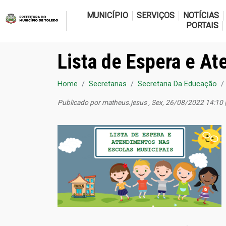
MUNICÍPIO
SERVIÇOS
NOTÍCIAS
PORTAIS
Lista de Espera e A
Home
Secretarias
Secretaria Da Educação
Publicado por
matheus.jesus
, Sex, 26/08/2022 14:10 