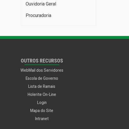
Ouvidoria Geral
Procuradoria
OUTROS RECURSOS
WebMail dos Servidores
Escola de Governo
Lista de Ramais
Holerite On-Line
Login
Mapa do Site
Intranet