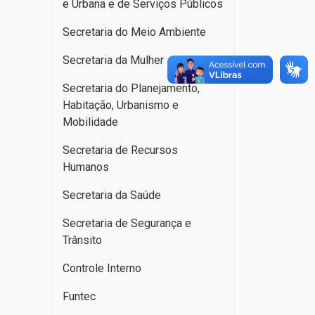
e Urbana e de Serviços Públicos
Secretaria do Meio Ambiente
Secretaria da Mulher
Secretaria do Planejamento,
Habitação, Urbanismo e
Mobilidade
Secretaria de Recursos
Humanos
Secretaria da Saúde
Secretaria de Segurança e
Trânsito
Controle Interno
Funtec