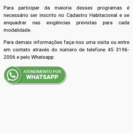
Para participar da maioria desses programas é
necessário ser inscrito no Cadastro Habitacional e se
enquadrar nas exigências previstas para cada
modalidade.
Para demais informações faça-nos uma visita ou entre
em contato através do número de telefone 45 3196-
2006 e pelo Whatsapp: