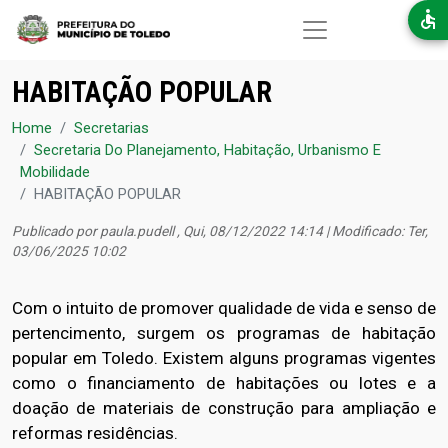
Pular para o conteúdo principal
HABITAÇÃO POPULAR
Home
Secretarias
Secretaria Do Planejamento, Habitação, Urbanismo E
Mobilidade
HABITAÇÃO POPULAR
Publicado por
paula.pudell
, Qui, 08/12/2022 14:14 | Modificado: Ter,
03/06/2025 10:02
Com o intuito de promover qualidade de vida e senso de
pertencimento, surgem os programas de habitação
popular em Toledo. Existem alguns programas vigentes
como o financiamento de habitações ou lotes e a
doação de materiais de construção para ampliação e
reformas residências.