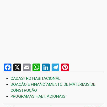
Facebook
X
Email
WhatsApp
LinkedIn
Telegram
Pinterest
CADASTRO HABITACIONAL
DOAÇÃO E FINANCIAMENTO DE MATERIAIS DE
CONSTRUÇÃO
PROGRAMAS HABITACIONAIS