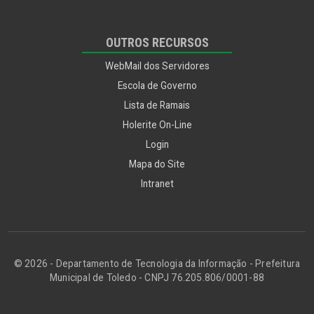
OUTROS RECURSOS
WebMail dos Servidores
Escola de Governo
Lista de Ramais
Holerite On-Line
Login
Mapa do Site
Intranet
© 2026 - Departamento de Tecnologia da Informação - Prefeitura
Municipal de Toledo - CNPJ 76.205.806/0001-88